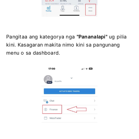
Pangitaa ang kategorya nga
"Pananalapi"
ug pilia
kini. Kasagaran makita nimo kini sa pangunang
menu o sa dashboard.