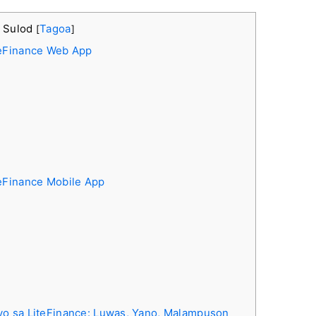
a Sulod
Tagoa
[
]
teFinance Web App
eFinance Mobile App
o sa LiteFinance: Luwas, Yano, Malampuson