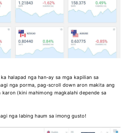
a ka halapad nga han-ay sa mga kapilian sa
gi nga porma, pag-scroll down aron makita ang
 karon (kini mahimong magkalahi depende sa
agi nga labing haum sa imong gusto!