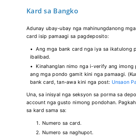
Kard sa Bangko
Adunay ubay-ubay nga mahinungdanong mga k
card isip pamaagi sa pagdeposito:
Ang mga bank card nga iya sa ikatulong 
ibalibad.
Kinahanglan nimo nga i-verify ang imong 
ang mga pondo gamit kini nga pamaagi.
(Ku
bank card, tan-awa kini nga post:
Unsaon Pa
Una, sa inisyal nga seksyon sa porma sa depo
account nga gusto nimong pondohan.
Pagkah
sa kard sama sa:
Numero sa card.
Numero sa naghupot.