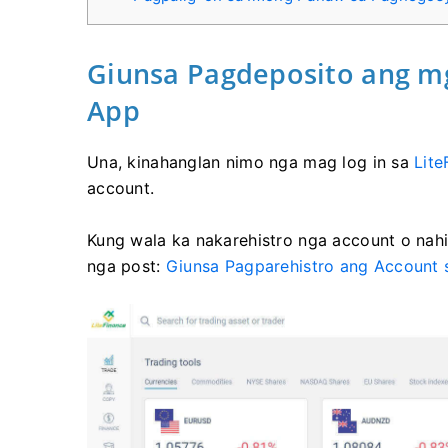
Giunsa Pagdeposito ang m
App
Una, kinahanglan nimo nga mag log in sa
Lit
account.
Kung wala ka nakarehistro nga account o nahi
nga post:
Giunsa Pagparehistro ang Account 