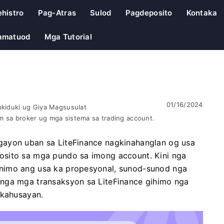
histro
Pag-Atras
Sulod
Pagdeposito
Kontaka
amatuod
Mga Tutorial
01/16/2024
ukiduki ug Giya Magsusulat
m sa broker ug mga sistema sa trading account.
gayon uban sa LiteFinance nagkinahanglan og usa
osito sa mga pundo sa imong account. Kini nga
nimo ang usa ka propesyonal, sunod-sunod nga
nga mga transaksyon sa LiteFinance gihimo nga
 kahusayan.