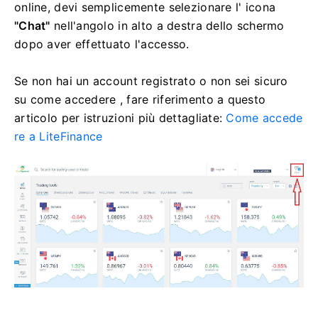
online, devi semplicemente selezionare l' icona
"Chat"
nell'angolo in alto a destra dello schermo
dopo aver effettuato l'accesso.
Se non hai un account registrato o non sei sicuro
su come accedere , fare riferimento a questo
articolo per istruzioni più dettagliate:
Come accede
re a LiteFinance