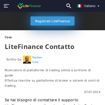
Italiano
Registrati LiteFinance
Casa
LiteFinance Contatto
Nathan
Scritto da
Cole
Ricercatore di piattaforme di trading online e scrittore di
guide
Effettua ricerche su piattaforme di broker e sistemi di conti di
trading.
07.01.2024
Se hai bisogno di contattare il supporto