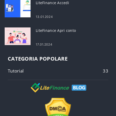
LiteFinance Accedi
13.01.2024
LiteFinance Apri conto
17.01.2024
CATEGORIA POPOLARE
Tutorial
33