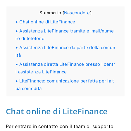
Sommario
Nascondere
[
]
Chat online di LiteFinance
Assistenza LiteFinance tramite e-mail/nume
ro di telefono
Assistenza LiteFinance da parte della comun
ità
Assistenza diretta LiteFinance presso i centr
i assistenza LiteFinance
LiteFinance: comunicazione perfetta per la t
ua comodità
Chat online di LiteFinance
Per entrare in contatto con il team di supporto