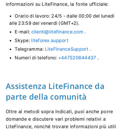
informazioni su LiteFinance, la fonte ufficiale:
Orario di lavoro: 24/5 - dalle 00:00 del lunedì
alle 23:59 del venerdì (GMT+2).
E-mail:
clienti@litefinance.com
.
Skype:
liteforex.support
Telegramma:
LiteFinanceSupport
.
Numeri di telefono:
+447520644437
.
Assistenza LiteFinance da
parte della comunità
Oltre ai metodi sopra indicati, puoi anche porre
domande e discutere vari problemi relativi a
LiteFinance, nonché trovare informazioni più utili