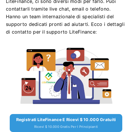
LiteFinance, ci sono diversi modi per farlo. Puoi
contattarli tramite live chat, email o telefono.
Hanno un team internazionale di specialisti del
supporto dedicati pronti ad aiutarti. Ecco i dettagli
di contatto per il supporto LiteFinance:
Registrati LiteFinance E Ricevi $ 10.000 Gratuiti
Ricevi $ 10.000 Gratis Per I Principianti