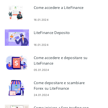
Come accedere a LiteFinance
16.01.2024
LiteFinance Deposito
16.01.2024
Come accedere e depositare su
LiteFinance
05.01.2024
Come depositare e scambiare
Forex su LiteFinance
24.01.2024
Come iniziare a fare trading con