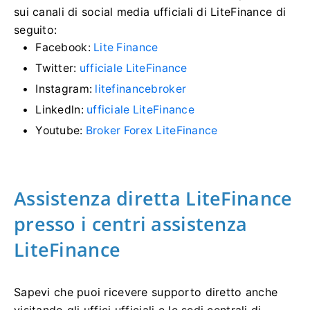
sui canali di social media ufficiali di LiteFinance di
seguito:
Facebook:
Lite Finance
Twitter:
ufficiale LiteFinance
Instagram:
litefinancebroker
Linkedln:
ufficiale LiteFinance
Youtube:
Broker Forex LiteFinance
Assistenza diretta LiteFinance
presso i centri assistenza
LiteFinance
Sapevi che puoi ricevere supporto diretto anche