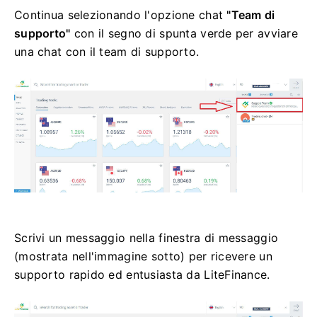
Continua selezionando l'opzione chat
"Team di
supporto"
con il segno di spunta verde per avviare
una chat con il team di supporto.
Scrivi un messaggio nella finestra di messaggio
(mostrata nell'immagine sotto) per ricevere un
supporto rapido ed entusiasta da LiteFinance.