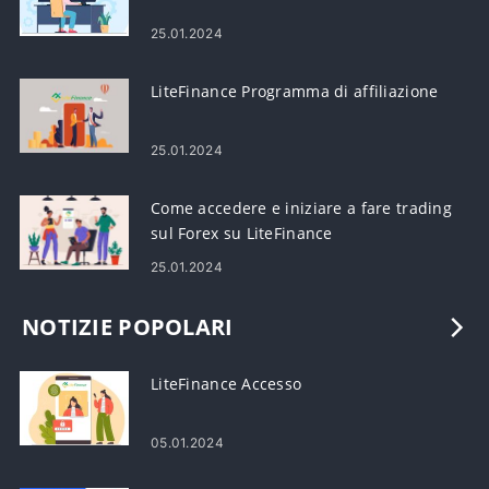
25.01.2024
LiteFinance Programma di affiliazione
25.01.2024
Come accedere e iniziare a fare trading
sul Forex su LiteFinance
25.01.2024
NOTIZIE POPOLARI
LiteFinance Accesso
05.01.2024