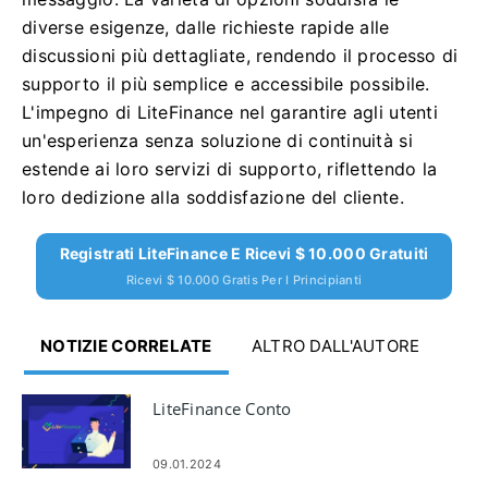
diverse esigenze, dalle richieste rapide alle
discussioni più dettagliate, rendendo il processo di
supporto il più semplice e accessibile possibile.
L'impegno di LiteFinance nel garantire agli utenti
un'esperienza senza soluzione di continuità si
estende ai loro servizi di supporto, riflettendo la
loro dedizione alla soddisfazione del cliente.
Registrati LiteFinance E Ricevi $ 10.000 Gratuiti
Ricevi $ 10.000 Gratis Per I Principianti
NOTIZIE CORRELATE
ALTRO DALL'AUTORE
LiteFinance Conto
09.01.2024