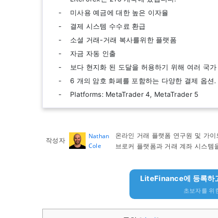
미사용 예금에 대한 높은 이자율
결제 시스템 수수료 환급
소셜 거래-거래 복사를위한 플랫폼
자금 자동 인출
보다 현지화 된 도달을 허용하기 위해 여러 국가
6 개의 암호 화폐를 포함하는 다양한 결제 옵션.
Platforms: MetaTrader 4, MetaTrader 5
온라인 거래 플랫폼 연구원 및 가이
Nathan
작성자
Cole
브로커 플랫폼과 거래 계좌 시스템
LiteFinance에 등록
초보자를 위한