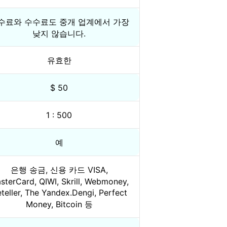
수료와 수수료도 중개 업계에서 가장
낮지 않습니다.
유효한
$ 50
1 : 500
예
은행 송금, 신용 카드 VISA,
sterCard, QIWI, Skrill, Webmoney,
teller, The Yandex.Dengi, Perfect
Money, Bitcoin 등