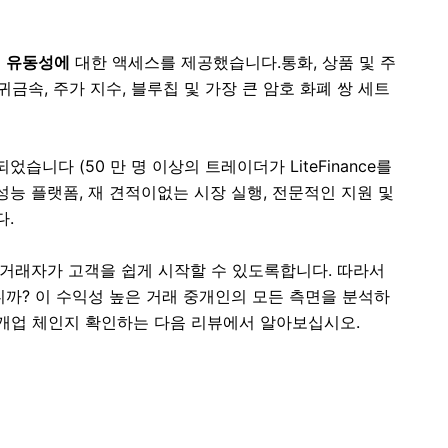
 1 유동성에
대한 액세스를 제공했습니다.
통화, 상품 및 주
귀금속, 주가 지수, 블루칩 및 가장 큰 암호 화폐 쌍 세트
니다 (50 만 명 이상의 트레이더가 LiteFinance를
는 고성능 플랫폼, 재 견적이없는 시장 실행, 전문적인 지원 및
다.
 거래자가 고객을 쉽게 시작할 수 있도록합니다.
따라서
합니까?
이 수익성 높은 거래 중개인의 모든 측면을 분석하
래 중개업 체인지 확인하는 다음 리뷰에서 알아보십시오.