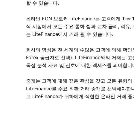
할 수 있습니다.
온라인 ECN 브로커 LiteFinance는 고객에게
Tier
식 시장에서 모든 주요 통화 쌍과 교차 금리, 석유, 
는 LiteFinance에서 거래 될 수 있습니다.
회사의 명성은 전 세계의 수많은 고객에 의해 확인되었습
Forex 공급자로 선택). LiteFinance와의 거래
독점 분석 자료 및 신호에 대한 액세스를 의미합니
중개는 고객에 대해 깊은 관심을 갖고 모든 유형의
LiteFinance를 주요 외환 거래 중개로 선택해야
고 LiteFinance가 귀하에게 적합한 온라인 거