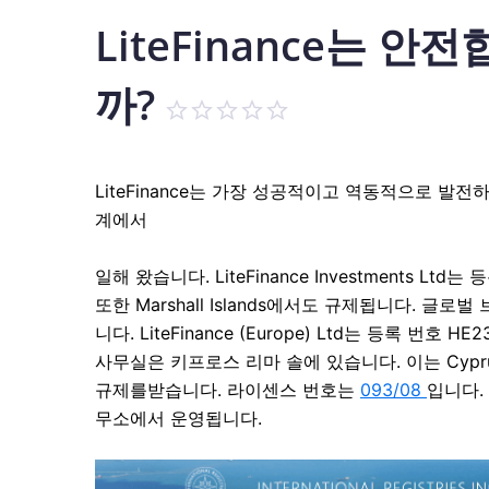
LiteFinance는 
까?
LiteFinance는 가장 성공적이고 역동적으로 발전
계에서
일해
왔습니다.
LiteFinance Investments Lt
또한 Marshall Islands에서도 규제됩니다. 글로벌
니다.
LiteFinance (Europe) Ltd는 등록 
사무실은 키프로스 리마 솔에 있습니다. 이는 Cyprus Secu
규제를받습니다. 라이센스 번호는
093/08
입니다. 
무소에서 운영됩니다.