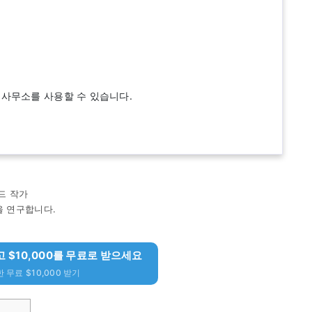
 사무소를 사용할 수 있습니다.
드 작가
을 연구합니다.
하고 $10,000를 무료로 받으세요
 무료 $10,000 받기