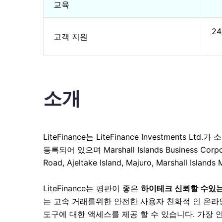
교육
2
고객 지원
소개
LiteFinance는 LiteFinance Investments Lt
등록되어 있으며 Marshall Islands Business Cor
Road, Ajeltake Island, Majuro, Marshall Island
LiteFinance는 평판이 좋은
하이테크 신뢰할 수있는
는 고속 거래를위한 안전한 사용자 친화적 인 온라
도구에 대한 액세스를 제공 할 수 있습니다. 가장 인기