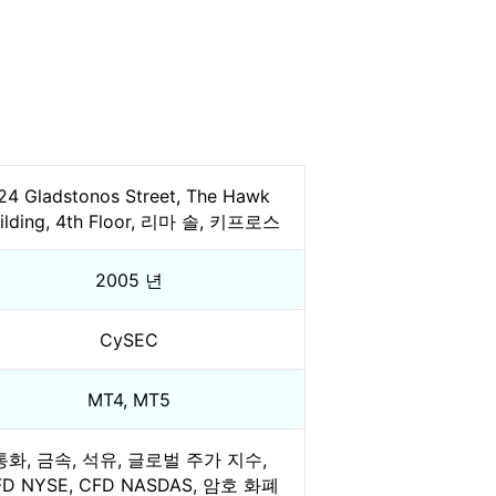
24 Gladstonos Street, The Hawk
ilding, 4th Floor, 리마 솔, 키프로스
2005 년
CySEC
MT4, MT5
통화, 금속, 석유, 글로벌 주가 지수,
FD NYSE, CFD NASDAS, 암호 화폐