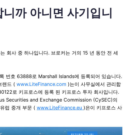
안전합니까 아니면 사기입니
하는 회사 중 하나입니다. 브로커는 거의 15 년 동안 전 세
d는 등록 번호 63888로 Marshall Islands에 등록되어 있습니다.
 브랜드 (
www.LiteFinance.com
)는이 사무실에서 관리합
번호 HE230122로 키프로스에 등록 된 키프로스 투자 회사입니다.
rities and Exchange Commission (CySEC)의
유럽 ​​중개 부문 (
www.LiteFinance.eu
)은이 키프로스 사