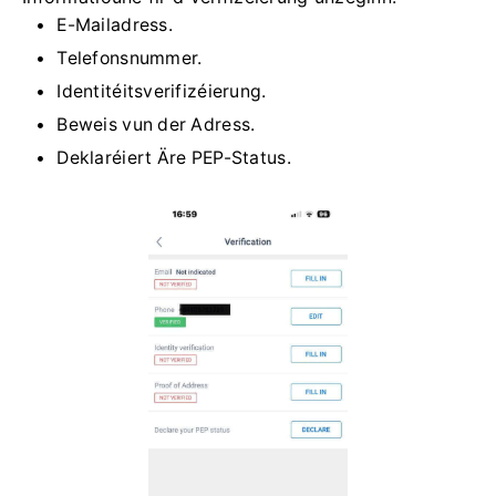
E-Mailadress.
Telefonsnummer.
Identitéitsverifizéierung.
Beweis vun der Adress.
Deklaréiert Äre PEP-Status.