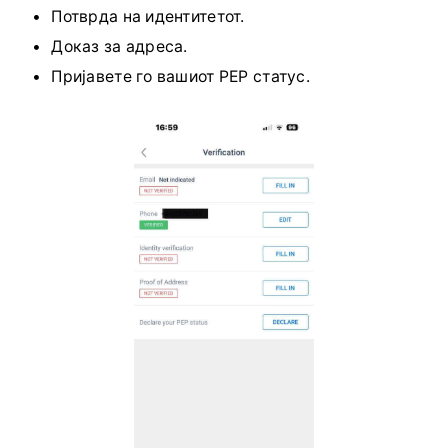
Потврда на идентитетот.
Доказ за адреса.
Пријавете го вашиот PEP статус.