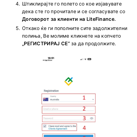
Штиклирајте го полето со кое изјавувате
дека сте го прочитале и се согласувате со
Договорот за клиенти на LiteFinance.
Откако ќе ги пополните сите задолжителни
полиња, Ве молиме кликнете на копчето
„РЕГИСТРИРАЈ СЕ“
за да продолжите.