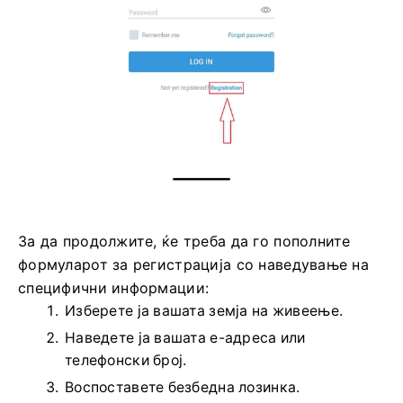
За да продолжите, ќе треба да го пополните
формуларот за регистрација со наведување на
специфични информации:
Изберете ја вашата земја на живеење.
Наведете ја вашата е-адреса или
телефонски број.
Воспоставете безбедна лозинка.