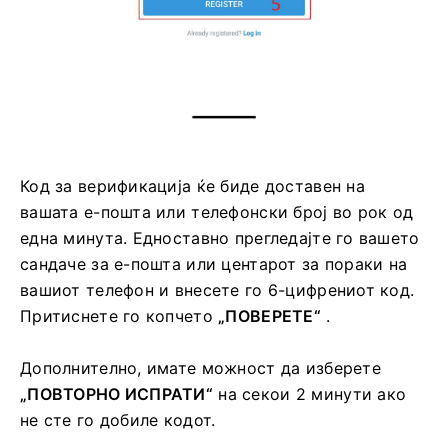
Код за верификација ќе биде доставен на
вашата е-пошта или телефонски број во рок од
една минута. Едноставно прегледајте го вашето
сандаче за е-пошта или центарот за пораки на
вашиот телефон и внесете го 6-цифрениот код.
Притиснете го копчето
„ПОВЕРЕТЕ“
.
Дополнително, имате можност да изберете
„ПОВТОРНО ИСПРАТИ“
на секои 2 минути ако
не сте го добиле кодот.