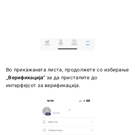
Во прикажаната листа, продолжете со избирање
„Верификација“
за да пристапите до
интерфејсот за верификација.