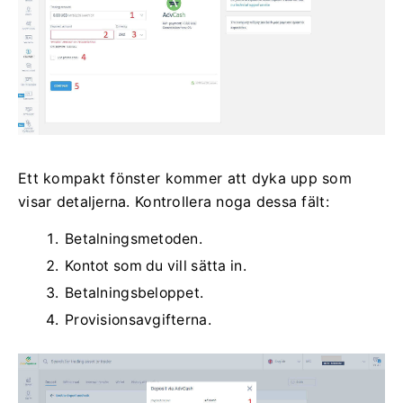
Ett kompakt fönster kommer att dyka upp som
visar detaljerna.
Kontrollera noga dessa fält:
Betalningsmetoden.
Kontot som du vill sätta in.
Betalningsbeloppet.
Provisionsavgifterna.