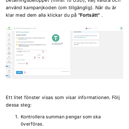
använd kampanjkoden (om tillgänglig).
När du är
klar med dem alla klickar du på
"Fortsätt"
.
Ett litet fönster visas som visar informationen.
Följ
dessa steg:
Kontrollera summan pengar som ska
överföras.