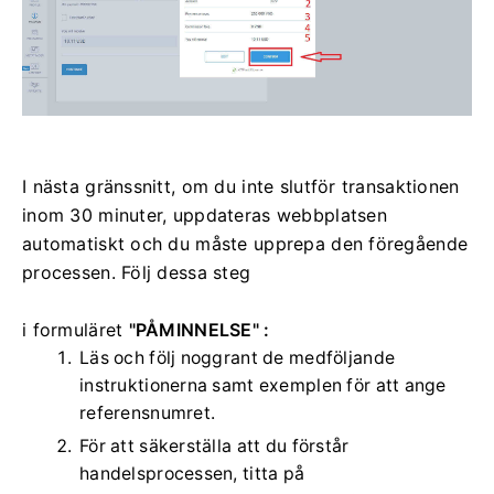
I nästa gränssnitt, om du inte slutför transaktionen
inom 30 minuter, uppdateras webbplatsen
automatiskt och du måste upprepa den föregående
processen.
Följ dessa steg
i formuläret
"PÅMINNELSE" :
Läs och följ noggrant de medföljande
instruktionerna samt exemplen för att ange
referensnumret.
För att säkerställa att du förstår
handelsprocessen, titta på