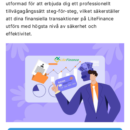
utformad för att erbjuda dig ett professionellt
tillvägagångssätt steg-för-steg, vilket säkerställer
att dina finansiella transaktioner på LiteFinance
utförs med högsta nivå av säkerhet och
effektivitet.