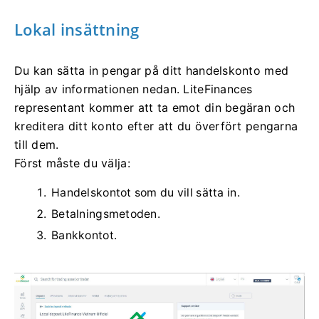
Lokal insättning
Du kan sätta in pengar på ditt handelskonto med
hjälp av informationen nedan.
LiteFinances
representant kommer att ta emot din begäran och
kreditera ditt konto efter att du överfört pengarna
till dem.
Först måste du välja:
Handelskontot som du vill sätta in.
Betalningsmetoden.
Bankkontot.