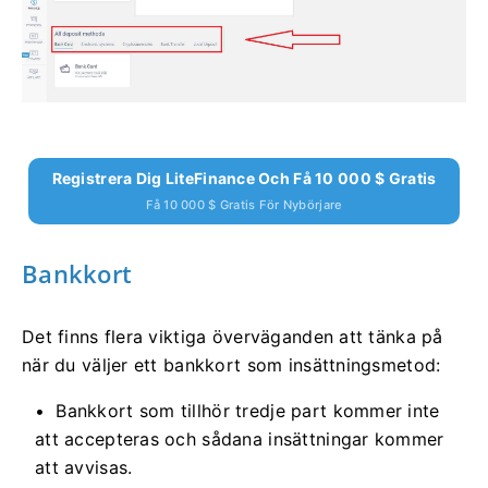
Registrera Dig LiteFinance Och Få 10 000 $ Gratis
Få 10 000 $ Gratis För Nybörjare
Bankkort
Det finns flera viktiga överväganden att tänka på
när du väljer ett bankkort som insättningsmetod:
Bankkort som tillhör tredje part kommer inte
att accepteras och sådana insättningar kommer
att avvisas.