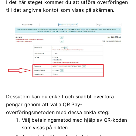
I det här steget kommer du att utföra överföringen
till det angivna kontot som visas på skärmen.
Dessutom kan du enkelt och snabbt överföra
pengar genom att välja QR Pay-
överföringsmetoden med dessa enkla steg:
Välj betalningsmetod med hjälp av QR-koden
som visas på bilden.