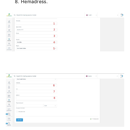
Hemadress.