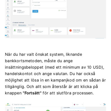
När du har valt önskat system, liknande
bankkortsmetoden, måste du ange
insättningsbeloppet (med ett minimum av 10 USD),
handelskontot och ange valutan.
Du har också
möjlighet att lösa in en kampanjkod om en sådan är
tillgänglig.
Och allt som återstår är att klicka på
knappen
"Fortsätt"
för att slutföra processen.