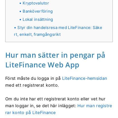
Kryptovalutor
Banköverföring
Lokal insättning
Styr din handelsresa med LiteFinance: Säke
rt, enkelt, framgångsrikt
Hur man sätter in pengar på
LiteFinance Web App
Först måste du logga in på
LiteFinance-hemsidan
med ett registrerat konto.
Om du inte har ett registrerat konto eller vet hur
man loggar in, se det här inlägget:
Hur man registre
rar konto på LiteFinance