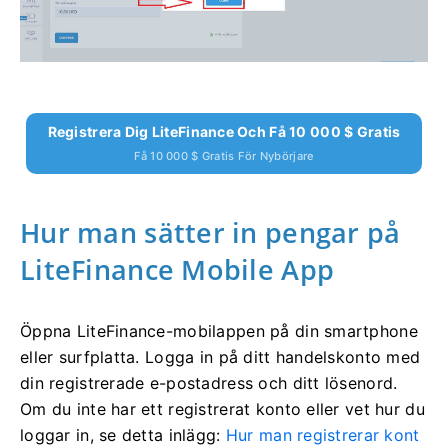
Registrera Dig LiteFinance Och Få 10 000 $ Gratis
Få 10 000 $ Gratis För Nybörjare
Hur man sätter in pengar på
LiteFinance Mobile App
Öppna LiteFinance-mobilappen på din smartphone
eller surfplatta.
Logga in på ditt handelskonto med
din registrerade e-postadress och ditt lösenord.
Om du inte har ett registrerat konto eller vet hur du
loggar in, se detta inlägg:
Hur man registrerar kont