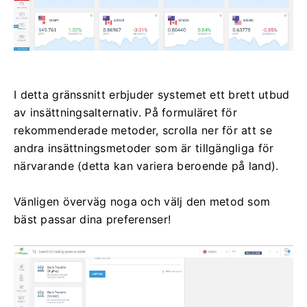
I detta gränssnitt erbjuder systemet ett brett utbud
av insättningsalternativ.
På formuläret för
rekommenderade metoder, scrolla ner för att se
andra insättningsmetoder som är tillgängliga för
närvarande (detta kan variera beroende på land).
Vänligen överväg noga och välj den metod som
bäst passar dina preferenser!