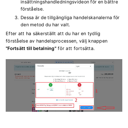
insättningshandledningsvideon för en bättre
förståelse.
Dessa är de tillgängliga handelskanalerna för
den metod du har valt.
Efter att ha säkerställt att du har en tydlig
förståelse av handelsprocessen, välj knappen
"Fortsätt till betalning"
för att fortsätta.