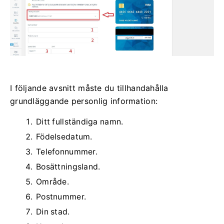
I följande avsnitt måste du tillhandahålla
grundläggande personlig information:
Ditt fullständiga namn.
Födelsedatum.
Telefonnummer.
Bosättningsland.
Område.
Postnummer.
Din stad.