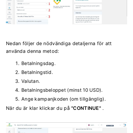
Nedan följer de nödvändiga detaljerna för att
använda denna metod:
Betalningsdag.
Betalningstid.
Valutan.
Betalningsbeloppet (minst 10 USD).
Ange kampanjkoden (om tillgänglig).
När du är klar klickar du på
"CONTINUE"
.