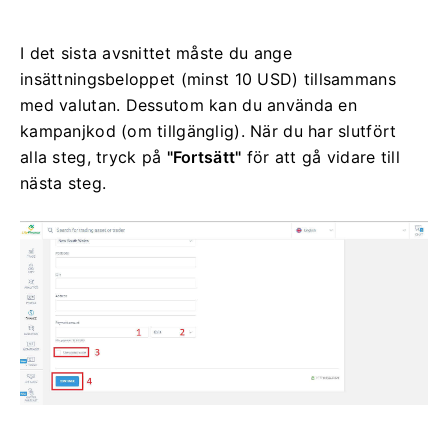
I det sista avsnittet måste du ange
insättningsbeloppet (minst 10 USD) tillsammans
med valutan.
Dessutom kan du använda en
kampanjkod (om tillgänglig).
När du har slutfört
alla steg, tryck på
"Fortsätt"
för att gå vidare till
nästa steg.