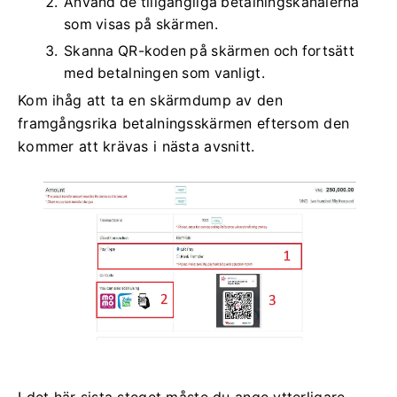
Använd de tillgängliga betalningskanalerna
som visas på skärmen.
Skanna QR-koden på skärmen och fortsätt
med betalningen som vanligt.
Kom ihåg att ta en skärmdump av den
framgångsrika betalningsskärmen eftersom den
kommer att krävas i nästa avsnitt.