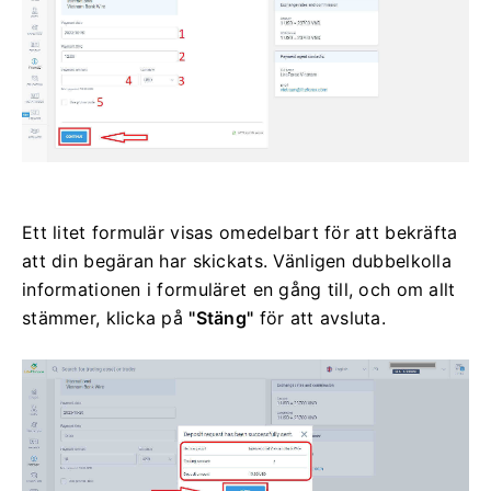
Ett litet formulär visas omedelbart för att bekräfta
att din begäran har skickats.
Vänligen dubbelkolla
informationen i formuläret en gång till, och om allt
stämmer, klicka på
"Stäng"
för att avsluta.