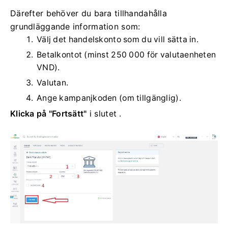
Därefter behöver du bara tillhandahålla
grundläggande information som:
Välj det handelskonto som du vill sätta in.
Betalkontot (minst 250 000 för valutaenheten
VND).
Valutan.
Ange kampanjkoden (om tillgänglig).
Klicka på "Fortsätt"
i slutet
.