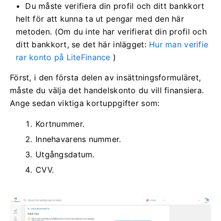
Du måste verifiera din profil och ditt bankkort
helt för att kunna ta ut pengar med den här
metoden.
(Om du inte har verifierat din profil och
ditt bankkort, se det här inlägget:
Hur man verifie
rar konto på LiteFinance
)
Först, i den första delen av insättningsformuläret,
måste du välja det handelskonto du vill finansiera.
Ange sedan viktiga kortuppgifter som:
Kortnummer.
Innehavarens nummer.
Utgångsdatum.
CVV.