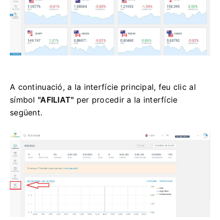
A continuació, a la interfície principal, feu clic al
símbol
"AFILIAT"
per procedir a la interfície
següent.