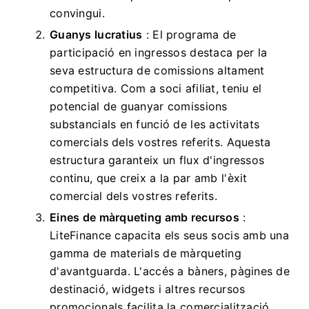
convingui.
Guanys lucratius
: El programa de
participació en ingressos destaca per la
seva estructura de comissions altament
competitiva. Com a soci afiliat, teniu el
potencial de guanyar comissions
substancials en funció de les activitats
comercials dels vostres referits. Aquesta
estructura garanteix un flux d'ingressos
continu, que creix a la par amb l'èxit
comercial dels vostres referits.
Eines de màrqueting amb recursos
:
LiteFinance capacita els seus socis amb una
gamma de materials de màrqueting
d'avantguarda. L'accés a bàners, pàgines de
destinació, widgets i altres recursos
promocionals facilita la comercialització