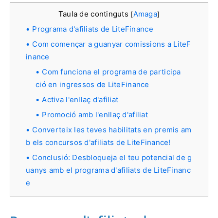
Taula de continguts
Amaga
[
]
Programa d'afiliats de LiteFinance
Com començar a guanyar comissions a LiteF
inance
Com funciona el programa de participa
ció en ingressos de LiteFinance
Activa l'enllaç d'afiliat
Promoció amb l'enllaç d'afiliat
Converteix les teves habilitats en premis am
b els concursos d'afiliats de LiteFinance!
Conclusió: Desbloqueja el teu potencial de g
uanys amb el programa d'afiliats de LiteFinanc
e