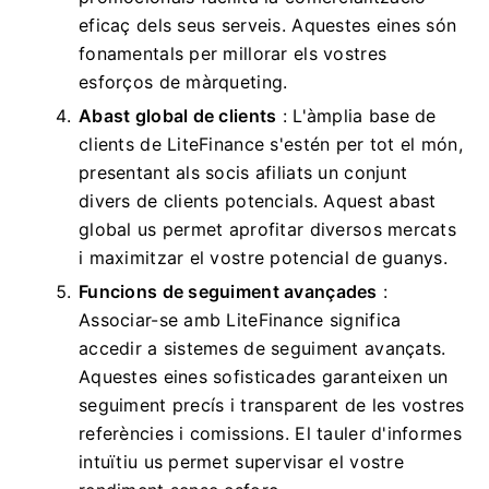
eficaç dels seus serveis. Aquestes eines són
fonamentals per millorar els vostres
esforços de màrqueting.
Abast global de clients
: L'àmplia base de
clients de LiteFinance s'estén per tot el món,
presentant als socis afiliats un conjunt
divers de clients potencials. Aquest abast
global us permet aprofitar diversos mercats
i maximitzar el vostre potencial de guanys.
Funcions de seguiment avançades
:
Associar-se amb LiteFinance significa
accedir a sistemes de seguiment avançats.
Aquestes eines sofisticades garanteixen un
seguiment precís i transparent de les vostres
referències i comissions. El tauler d'informes
intuïtiu us permet supervisar el vostre