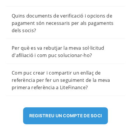
Quins documents de verificació i opcions de
pagament són necessaris per als pagaments
dels socis?
Per què es va rebutjar la meva sol·licitud
d'afiliació i com puc solucionar-ho?
Com puc crear i compartir un enllaç de
referència per fer un seguiment de la meva
primera referència a LiteFinance?
REGISTREU UN COMPTE DE SOCI