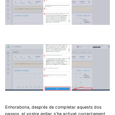
Enhorabona, després de completar aquests dos
passos, el vostre enllaç s'ha activat correctament.