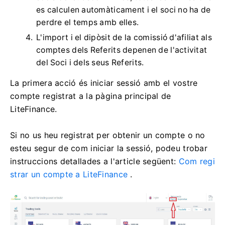
es calculen automàticament i el soci no ha de
perdre el temps amb elles.
L'import i el dipòsit de la comissió d'afiliat als
comptes dels Referits depenen de l'activitat
del Soci i dels seus Referits.
La primera acció és iniciar sessió amb el vostre
compte registrat a la pàgina principal de
LiteFinance.
Si no us heu registrat per obtenir un compte o no
esteu segur de com iniciar la sessió, podeu trobar
instruccions detallades a l'article següent:
Com regi
strar un compte a LiteFinance
.