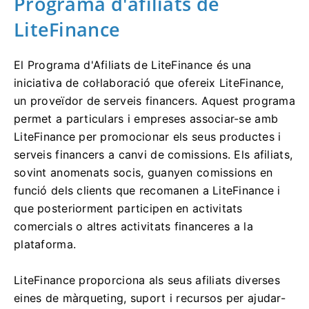
Programa d'afiliats de
LiteFinance
El Programa d'Afiliats de LiteFinance és una
iniciativa de col·laboració que ofereix LiteFinance,
un proveïdor de serveis financers. Aquest programa
permet a particulars i empreses associar-se amb
LiteFinance per promocionar els seus productes i
serveis financers a canvi de comissions. Els afiliats,
sovint anomenats socis, guanyen comissions en
funció dels clients que recomanen a LiteFinance i
que posteriorment participen en activitats
comercials o altres activitats financeres a la
plataforma.
LiteFinance proporciona als seus afiliats diverses
eines de màrqueting, suport i recursos per ajudar-