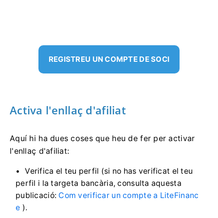
REGISTREU UN COMPTE DE SOCI
Activa l'enllaç d'afiliat
Aquí hi ha dues coses que heu de fer per activar
l'enllaç d'afiliat:
Verifica el teu perfil (si no has verificat el teu
perfil i la targeta bancària, consulta aquesta
publicació:
Com verificar un compte a LiteFinanc
e
).