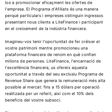
los a promocionar eficaçment les ofertes de
l'empresa. El Programa d'Afiliats és una manera
perquè particulars i empreses obtinguin ingressos
presentant nous clients a LiteFinance i participant
en el creixement de la indústria financera.
Imagineu-vos tenir l'oportunitat de fer créixer el
vostre patrimoni mentre promocioneu una
plataforma financera de renom en què confien
milions de persones. LiteFinance, l'encarnació de
l'excel·lència financera, us ofereix aquesta
oportunitat a través del seu exclusiu Programa de
Revenue Share que genera la remuneració més alta
possible al mercat: fins a 15 dòlars per operació
realitzada per un referit, així com el 10% dels
beneficis del vostre subsoci.