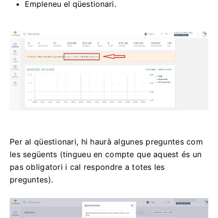
Empleneu el qüestionari.
Per al qüestionari, hi haurà algunes preguntes com
les següents (tingueu en compte que aquest és un
pas obligatori i cal respondre a totes les
preguntes).