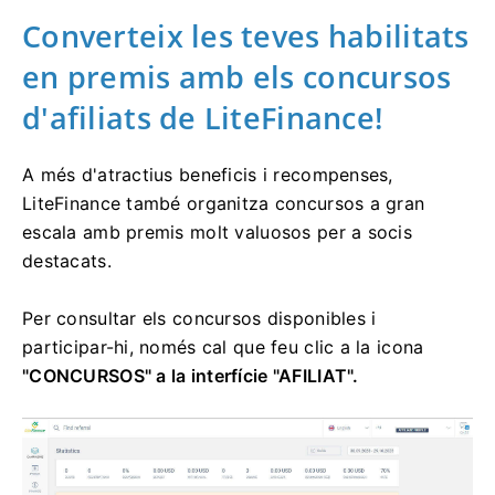
Converteix les teves habilitats
en premis amb els concursos
d'afiliats de LiteFinance!
A més d'atractius beneficis i recompenses,
LiteFinance també organitza concursos a gran
escala amb premis molt valuosos per a socis
destacats.
Per consultar els concursos disponibles i
participar-hi, només cal que feu clic a la
icona
"CONCURSOS" a
la interfície "AFILIAT".