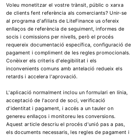
Voleu monetitzar el vostre trànsit, públic o xarxa
de clients fent referència als comerciants? Unir-se
al programa d'afiliats de LiteFinance us ofereix
enllaços de referència de seguiment, informes de
socis i comissions per nivells, però el procés
requereix documentació específica, configuració de
pagament i compliment de les regles promocionals.
Conèixer els criteris d'elegibilitat i els
inconvenients comuns amb antelació redueix els
retards i accelera l'aprovació.
L'aplicació normalment inclou un formulari en línia,
acceptació de l'acord de soci, verificació
d'identitat i pagament, i accés a un tauler on
genereu enllaços i monitoreu les conversions.
Aquest article descriu el procés d'unió pas a pas,
els documents necessaris, les regles de pagament i