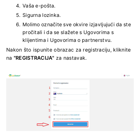
Vaša e-pošta.
Sigurna lozinka.
Molimo označite sve okvire izjavljujući da ste
pročitali i da se slažete s Ugovorima s
klijentima i Ugovorima o partnerstvu.
Nakon što ispunite obrazac za registraciju, kliknite
na
"REGISTRACIJA"
za nastavak.