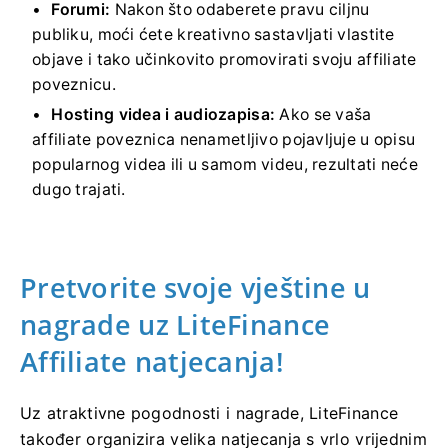
Forumi:
Nakon što odaberete pravu ciljnu
publiku, moći ćete kreativno sastavljati vlastite
objave i tako učinkovito promovirati svoju affiliate
poveznicu.
Hosting videa i audiozapisa:
Ako se vaša
affiliate poveznica nenametljivo pojavljuje u opisu
popularnog videa ili u samom videu, rezultati neće
dugo trajati.
Pretvorite svoje vještine u
nagrade uz LiteFinance
Affiliate natjecanja!
Uz atraktivne pogodnosti i nagrade, LiteFinance
također organizira velika natjecanja s vrlo vrijednim