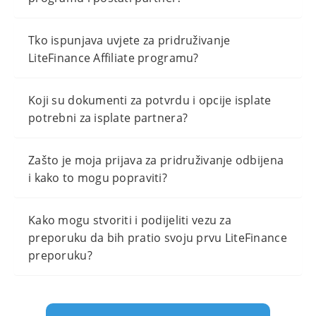
Tko ispunjava uvjete za pridruživanje
LiteFinance Affiliate programu?
Koji su dokumenti za potvrdu i opcije isplate
potrebni za isplate partnera?
Zašto je moja prijava za pridruživanje odbijena
i kako to mogu popraviti?
Kako mogu stvoriti i podijeliti vezu za
preporuku da bih pratio svoju prvu LiteFinance
preporuku?