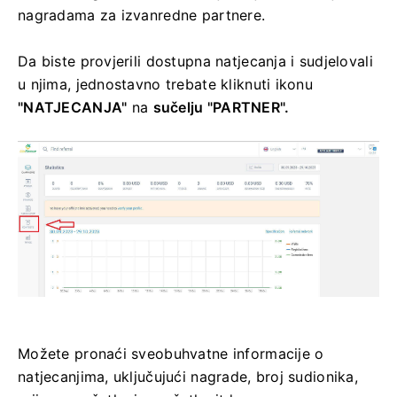
nagradama za izvanredne partnere.
Da biste provjerili dostupna natjecanja i sudjelovali
u njima, jednostavno trebate kliknuti ikonu
"NATJECANJA"
na
sučelju "PARTNER".
Možete pronaći sveobuhvatne informacije o
natjecanjima, uključujući nagrade, broj sudionika,