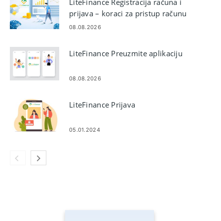
LiteFinance Registracija računa i
prijava – koraci za pristup računu
08.08.2026
LiteFinance Preuzmite aplikaciju
08.08.2026
LiteFinance Prijava
05.01.2024