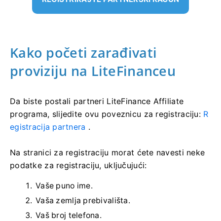
Kako početi zarađivati ​​
proviziju na LiteFinanceu
Da biste postali partneri LiteFinance Affiliate
programa, slijedite ovu poveznicu za registraciju:
R
egistracija partnera
.
Na stranici za registraciju morat ćete navesti neke
podatke za registraciju, uključujući:
Vaše puno ime.
Vaša zemlja prebivališta.
Vaš broj telefona.