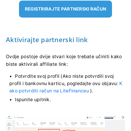
REGISTRIRAJTE PARTNERSKI RAČUN
Aktivirajte partnerski link
Ovdje postoje dvije stvari koje trebate učiniti kako
biste aktivirali affiliate link:
Potvrdite svoj profil (Ako niste potvrdili svoj
profil i bankovnu karticu, pogledajte ovu objavu:
K
ako potvrditi račun na LiteFinanceu
).
Ispunite upitnik.