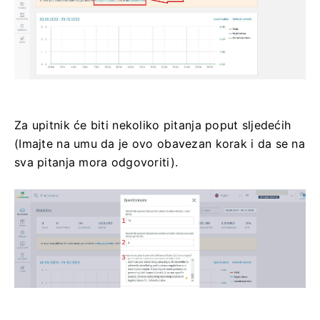
Za upitnik će biti nekoliko pitanja poput sljedećih
(Imajte na umu da je ovo obavezan korak i da se na
sva pitanja mora odgovoriti).