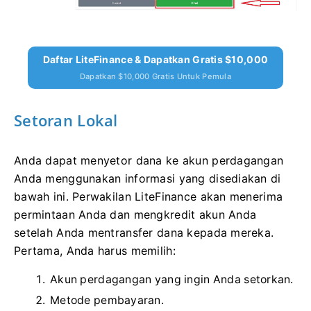
Daftar LiteFinance & Dapatkan Gratis $10,000
Dapatkan $10,000 Gratis Untuk Pemula
Setoran Lokal
Anda dapat menyetor dana ke akun perdagangan
Anda menggunakan informasi yang disediakan di
bawah ini.
Perwakilan LiteFinance akan menerima
permintaan Anda dan mengkredit akun Anda
setelah Anda mentransfer dana kepada mereka.
Pertama, Anda harus memilih:
Akun perdagangan yang ingin Anda setorkan.
Metode pembayaran.