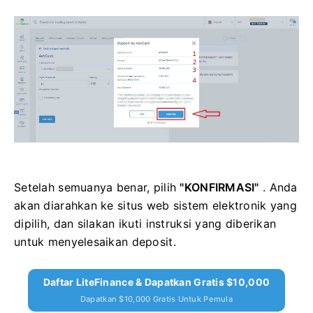
Setelah semuanya benar, pilih
"KONFIRMASI"
. Anda
akan diarahkan ke situs web sistem elektronik yang
dipilih, dan silakan ikuti instruksi yang diberikan
untuk menyelesaikan deposit.
Daftar LiteFinance & Dapatkan Gratis $10,000
Dapatkan $10,000 Gratis Untuk Pemula