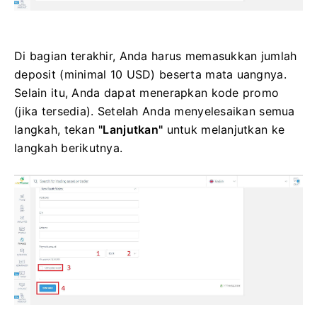
Di bagian terakhir, Anda harus memasukkan jumlah
deposit (minimal 10 USD) beserta mata uangnya.
Selain itu, Anda dapat menerapkan kode promo
(jika tersedia).
Setelah Anda menyelesaikan semua
langkah, tekan
"Lanjutkan"
untuk melanjutkan ke
langkah berikutnya.