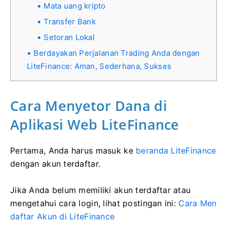
Mata uang kripto
Transfer Bank
Setoran Lokal
Berdayakan Perjalanan Trading Anda dengan
LiteFinance: Aman, Sederhana, Sukses
Cara Menyetor Dana di
Aplikasi Web LiteFinance
Pertama, Anda harus masuk ke
beranda LiteFinance
dengan akun terdaftar.
Jika Anda belum memiliki akun terdaftar atau
mengetahui cara login, lihat postingan ini:
Cara Men
daftar Akun di LiteFinance