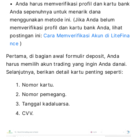
Anda harus memverifikasi profil dan kartu bank
Anda sepenuhnya untuk menarik dana
menggunakan metode ini.
(Jika Anda belum
memverifikasi profil dan kartu bank Anda, lihat
postingan ini:
Cara Memverifikasi Akun di LiteFina
nce
)
Pertama, di bagian awal formulir deposit, Anda
harus memilih akun trading yang ingin Anda danai.
Selanjutnya, berikan detail kartu penting seperti:
Nomor kartu.
Nomor pemegang.
Tanggal kadaluarsa.
CVV.