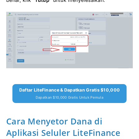
Daftar LiteFinance & Dapatkan Gratis $10,000
Dapatkan $10,000 Gratis Untuk Pemula
Cara Menyetor Dana di
Aplikasi Seluler LiteFinance