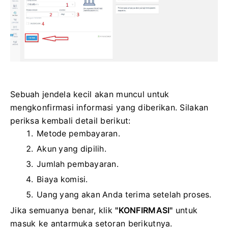
Sebuah jendela kecil akan muncul untuk
mengkonfirmasi informasi yang diberikan.
Silakan
periksa kembali detail berikut:
Metode pembayaran.
Akun yang dipilih.
Jumlah pembayaran.
Biaya komisi.
Uang yang akan Anda terima setelah proses.
Jika semuanya benar, klik
"KONFIRMASI"
untuk
masuk ke antarmuka setoran berikutnya.