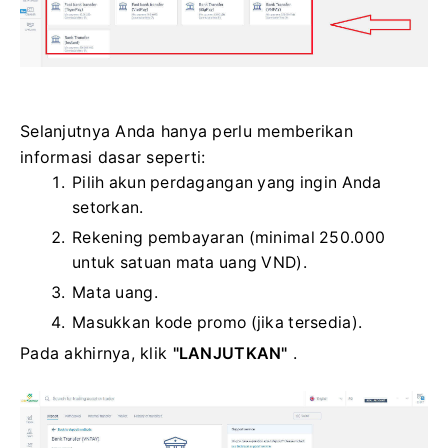
Selanjutnya Anda hanya perlu memberikan
informasi dasar seperti:
Pilih akun perdagangan yang ingin Anda
setorkan.
Rekening pembayaran (minimal 250.000
untuk satuan mata uang VND).
Mata uang.
Masukkan kode promo (jika tersedia).
Pada akhirnya, klik
"LANJUTKAN"
.