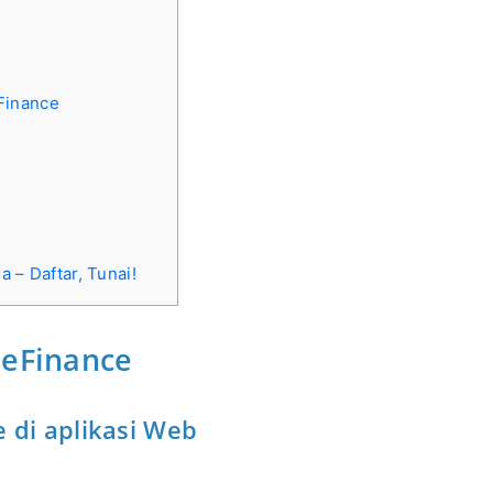
Finance
 – Daftar, Tunai!
teFinance
 di aplikasi Web