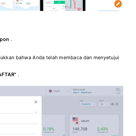
epon
.
unjukkan bahwa Anda telah membaca dan menyetujui
AFTAR"
.