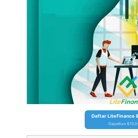
Daftar LiteFinance 
Dapatkan $10,0