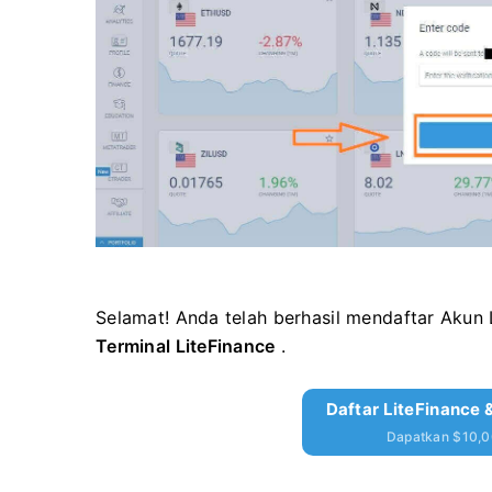
Selamat!
Anda telah berhasil mendaftar Akun 
Terminal LiteFinance
.
Daftar LiteFinance 
Dapatkan $10,0