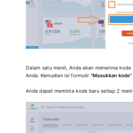
Dalam satu menit, Anda akan menerima kode ve
Anda.
Kemudian isi formulir
"Masukkan kode"
Anda dapat meminta kode baru setiap 2 meni