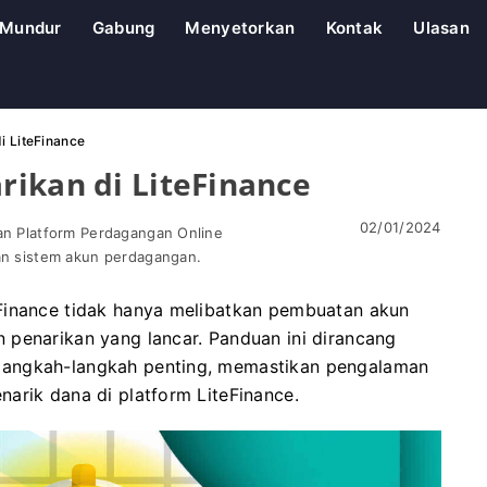
Mundur
Gabung
Menyetorkan
Kontak
Ulasan
i LiteFinance
rikan di LiteFinance
02/01/2024
uan Platform Perdagangan Online
dan sistem akun perdagangan.
Finance tidak hanya melibatkan pembuatan akun
 penarikan yang lancar. Panduan ini dirancang
langkah-langkah penting, memastikan pengalaman
arik dana di platform LiteFinance.