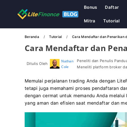
Bonus
Daftar
Mitra
Tutorial
Beranda
Tutorial
Cara Mendaftar dan Penarikan d
Cara Mendaftar dan Pena
Peneliti dan Penulis Pand
Nathan
Ditulis Oleh
Cole
Meneliti platform broker 
Memulai perjalanan trading Anda dengan Lite
tetapi juga memahami proses pendaftaran dan
dengan cermat untuk memandu Anda melalui 
yang aman dan efisien saat mendaftar dan men