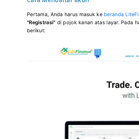
Cara Mendaftar akun
Pertama, Anda harus masuk ke
beranda LiteF
"Registrasi"
di pojok kanan atas layar.
Pada ha
berikut: