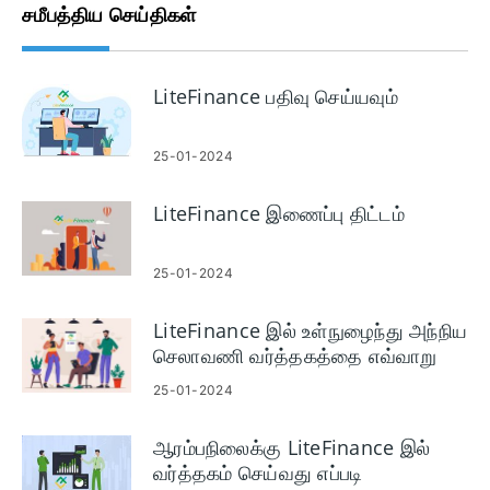
சமீபத்திய செய்திகள்
LiteFinance பதிவு செய்யவும்
25-01-2024
LiteFinance இணைப்பு திட்டம்
25-01-2024
LiteFinance இல் உள்நுழைந்து அந்நிய
செலாவணி வர்த்தகத்தை எவ்வாறு
தொடங்குவது
25-01-2024
ஆரம்பநிலைக்கு LiteFinance இல்
வர்த்தகம் செய்வது எப்படி