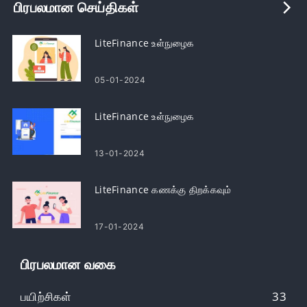
பிரபலமான செய்திகள்
LiteFinance உள்நுழைக
05-01-2024
LiteFinance உள்நுழைக
13-01-2024
LiteFinance கணக்கு திறக்கவும்
17-01-2024
பிரபலமான வகை
பயிற்சிகள்
33