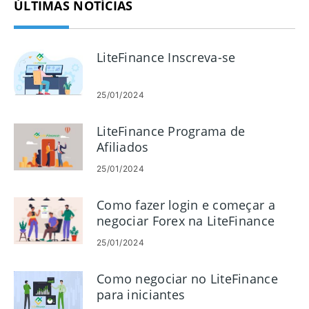
ÚLTIMAS NOTÍCIAS
LiteFinance Inscreva-se
25/01/2024
LiteFinance Programa de
Afiliados
25/01/2024
Como fazer login e começar a
negociar Forex na LiteFinance
25/01/2024
Como negociar no LiteFinance
para iniciantes