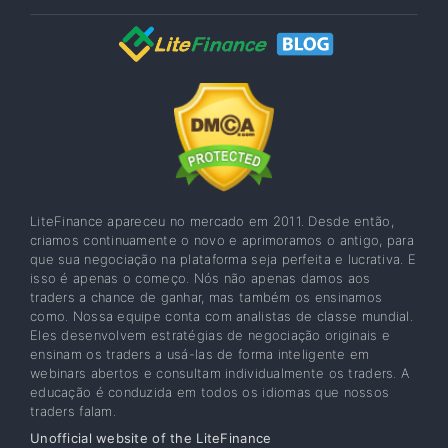
LiteFinance apareceu no mercado em 2011. Desde então,
criamos continuamente o novo e aprimoramos o antigo, para
que sua negociação na plataforma seja perfeita e lucrativa. E
isso é apenas o começo. Nós não apenas damos aos
traders a chance de ganhar, mas também os ensinamos
como. Nossa equipe conta com analistas de classe mundial.
Eles desenvolvem estratégias de negociação originais e
ensinam os traders a usá-las de forma inteligente em
webinars abertos e consultam individualmente os traders. A
educação é conduzida em todos os idiomas que nossos
traders falam.
Unofficial website of the LiteFinance