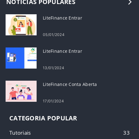
NOTÍCIAS POPULARES
LiteFinance Entrar
05/01/2024
LiteFinance Entrar
13/01/2024
LiteFinance Conta Aberta
17/01/2024
CATEGORIA POPULAR
Tutoriais
33