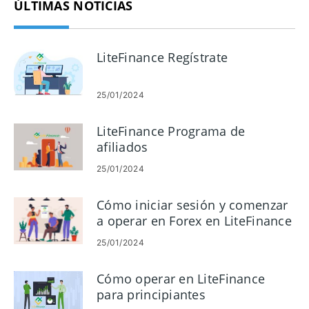
ÚLTIMAS NOTICIAS
LiteFinance Regístrate
25/01/2024
LiteFinance Programa de
afiliados
25/01/2024
Cómo iniciar sesión y comenzar
a operar en Forex en LiteFinance
25/01/2024
Cómo operar en LiteFinance
para principiantes