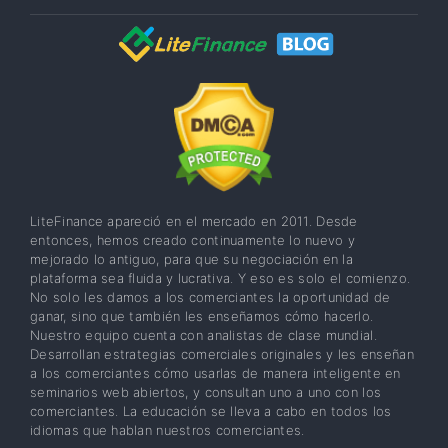
LiteFinance apareció en el mercado en 2011. Desde
entonces, hemos creado continuamente lo nuevo y
mejorado lo antiguo, para que su negociación en la
plataforma sea fluida y lucrativa. Y eso es solo el comienzo.
No solo les damos a los comerciantes la oportunidad de
ganar, sino que también les enseñamos cómo hacerlo.
Nuestro equipo cuenta con analistas de clase mundial.
Desarrollan estrategias comerciales originales y les enseñan
a los comerciantes cómo usarlas de manera inteligente en
seminarios web abiertos, y consultan uno a uno con los
comerciantes. La educación se lleva a cabo en todos los
idiomas que hablan nuestros comerciantes.