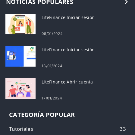
NOTICIAS POPULARES
LiteFinance Iniciar sesión
05/01/2024
LiteFinance Iniciar sesión
13/01/2024
LiteFinance Abrir cuenta
17/01/2024
CATEGORÍA POPULAR
Tutoriales
33