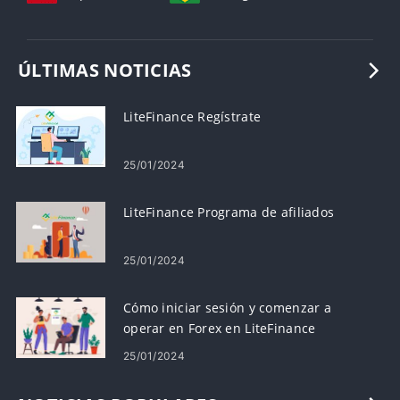
ÚLTIMAS NOTICIAS
LiteFinance Regístrate
25/01/2024
LiteFinance Programa de afiliados
25/01/2024
Cómo iniciar sesión y comenzar a
operar en Forex en LiteFinance
25/01/2024