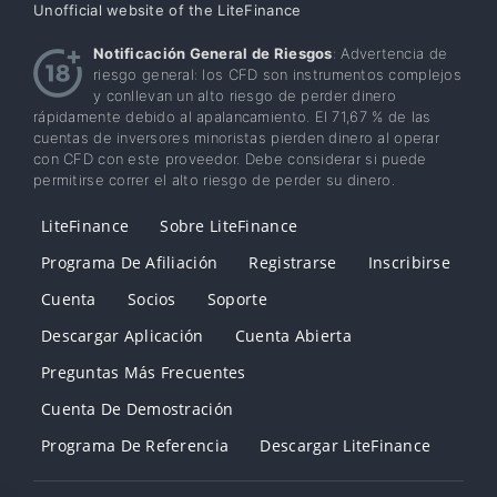
Unofficial website of the LiteFinance
Notificación General de Riesgos
: Advertencia de
riesgo general: los CFD son instrumentos complejos
y conllevan un alto riesgo de perder dinero
rápidamente debido al apalancamiento. El 71,67 % de las
cuentas de inversores minoristas pierden dinero al operar
con CFD con este proveedor. Debe considerar si puede
permitirse correr el alto riesgo de perder su dinero.
LiteFinance
Sobre LiteFinance
Programa De Afiliación
Registrarse
Inscribirse
Cuenta
Socios
Soporte
Descargar Aplicación
Cuenta Abierta
Preguntas Más Frecuentes
Cuenta De Demostración
Programa De Referencia
Descargar LiteFinance