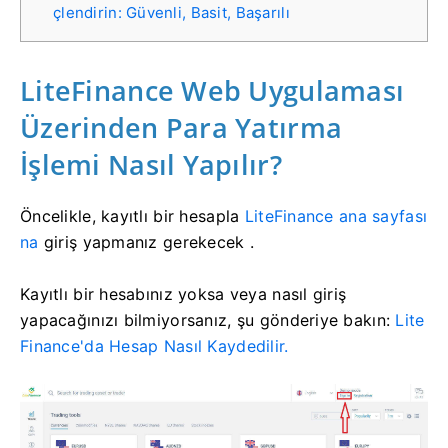
çlendirin: Güvenli, Basit, Başarılı
LiteFinance Web Uygulaması
Üzerinden Para Yatırma
İşlemi Nasıl Yapılır?
Öncelikle, kayıtlı bir hesapla
LiteFinance ana sayfası
na
giriş yapmanız gerekecek .
Kayıtlı bir hesabınız yoksa veya nasıl giriş
yapacağınızı bilmiyorsanız, şu gönderiye bakın:
Lite
Finance'da Hesap Nasıl Kaydedilir.