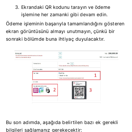
Ekrandaki QR kodunu tarayın ve ödeme
işlemine her zamanki gibi devam edin.
Ödeme işleminin başarıyla tamamlandığını gösteren
ekran görüntüsünü almayı unutmayın, çünkü bir
sonraki bölümde buna ihtiyaç duyulacaktır.
Bu son adımda, aşağıda belirtilen bazı ek gerekli
bilgileri sağlamanız gerekecektir: