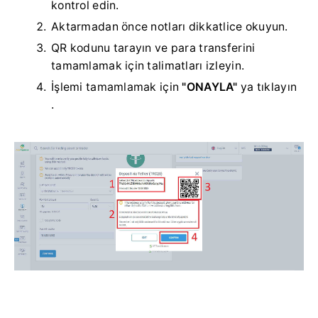
kontrol edin.
Aktarmadan önce notları dikkatlice okuyun.
QR kodunu tarayın ve para transferini
tamamlamak için talimatları izleyin.
İşlemi tamamlamak için
"ONAYLA"
ya tıklayın
.