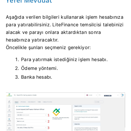
Aşağıda verilen bilgileri kullanarak işlem hesabınıza
para yatırabilirsiniz. LiteFinance temsilcisi talebinizi
alacak ve parayı onlara aktardıktan sonra
hesabınıza yatıracaktır.
Öncelikle şunları seçmeniz gerekiyor:
Para yatırmak istediğiniz işlem hesabı.
Ödeme yöntemi.
Banka hesabı.