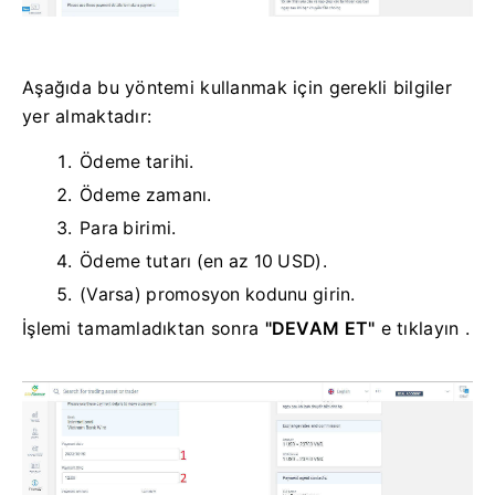
Aşağıda bu yöntemi kullanmak için gerekli bilgiler
yer almaktadır:
Ödeme tarihi.
Ödeme zamanı.
Para birimi.
Ödeme tutarı (en az 10 USD).
(Varsa) promosyon kodunu girin.
İşlemi tamamladıktan sonra
"DEVAM ET"
e tıklayın .