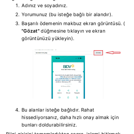
Adınız ve soyadınız.
Yorumunuz (bu isteğe bağlı bir alandır).
Başarılı ödemenin makbuz ekran görüntüsü. (
"Gözat"
düğmesine tıklayın ve ekran
görüntünüzü yükleyin).
Bu alanlar isteğe bağlıdır. Rahat
hissediyorsanız, daha hızlı onay almak için
bunları doldurabilirsiniz.