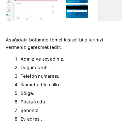
Aşağıdaki bölümde temel kişisel bilgilerinizi
vermeniz gerekmektedir:
Adınız ve soyadınız.
Doğum tarihi.
Telefon numarası.
İkamet edilen ülke.
Bölge.
Posta kodu.
Şehriniz.
Ev adresi.