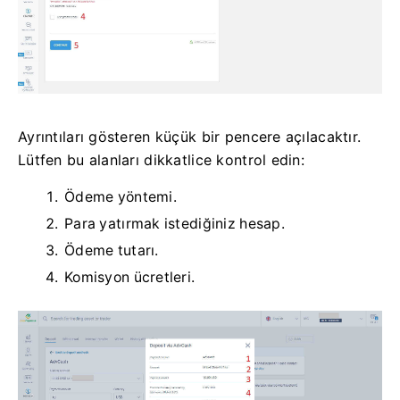
Ayrıntıları gösteren küçük bir pencere açılacaktır.
Lütfen bu alanları dikkatlice kontrol edin:
Ödeme yöntemi.
Para yatırmak istediğiniz hesap.
Ödeme tutarı.
Komisyon ücretleri.