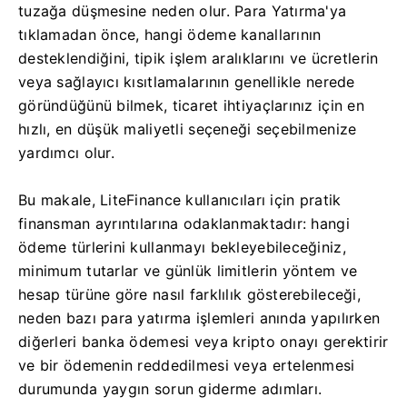
tuzağa düşmesine neden olur. Para Yatırma'ya
tıklamadan önce, hangi ödeme kanallarının
desteklendiğini, tipik işlem aralıklarını ve ücretlerin
veya sağlayıcı kısıtlamalarının genellikle nerede
göründüğünü bilmek, ticaret ihtiyaçlarınız için en
hızlı, en düşük maliyetli seçeneği seçebilmenize
yardımcı olur.
Bu makale, LiteFinance kullanıcıları için pratik
finansman ayrıntılarına odaklanmaktadır: hangi
ödeme türlerini kullanmayı bekleyebileceğiniz,
minimum tutarlar ve günlük limitlerin yöntem ve
hesap türüne göre nasıl farklılık gösterebileceği,
neden bazı para yatırma işlemleri anında yapılırken
diğerleri banka ödemesi veya kripto onayı gerektirir
ve bir ödemenin reddedilmesi veya ertelenmesi
durumunda yaygın sorun giderme adımları.