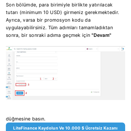
Son bölümde, para birimiyle birlikte yatırılacak
tutarı (minimum 10 USD) girmeniz gerekmektedir.
Ayrıca, varsa bir promosyon kodu da
uygulayabilirsiniz. Tüm adımları tamamladıktan
sonra,
bir sonraki adıma geçmek için
"Devam"
düğmesine basın.
LiteFinance Kaydolun Ve 10.000 $ Ücretsiz Kazanı