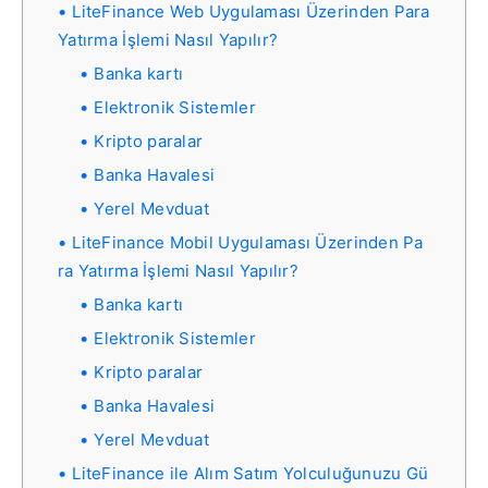
LiteFinance Web Uygulaması Üzerinden Para
Yatırma İşlemi Nasıl Yapılır?
Banka kartı
Elektronik Sistemler
Kripto paralar
Banka Havalesi
Yerel Mevduat
LiteFinance Mobil Uygulaması Üzerinden Pa
ra Yatırma İşlemi Nasıl Yapılır?
Banka kartı
Elektronik Sistemler
Kripto paralar
Banka Havalesi
Yerel Mevduat
LiteFinance ile Alım Satım Yolculuğunuzu Gü