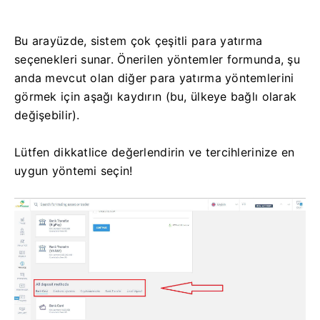
Bu arayüzde, sistem çok çeşitli para yatırma
seçenekleri sunar. Önerilen yöntemler formunda, şu
anda mevcut olan diğer para yatırma yöntemlerini
görmek için aşağı kaydırın (bu, ülkeye bağlı olarak
değişebilir).
Lütfen dikkatlice değerlendirin ve tercihlerinize en
uygun yöntemi seçin!