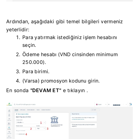
Ardından, aşağıdaki gibi temel bilgileri vermeniz
yeterlidir:
Para yatırmak istediğiniz işlem hesabını
seçin.
Ödeme hesabı (VND cinsinden minimum
250.000).
Para birimi.
(Varsa) promosyon kodunu girin.
En sonda
"DEVAM ET"
e tıklayın .