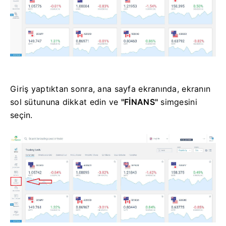
Giriş yaptıktan sonra, ana sayfa ekranında, ekranın
sol sütununa dikkat edin ve
"FİNANS"
simgesini
seçin.