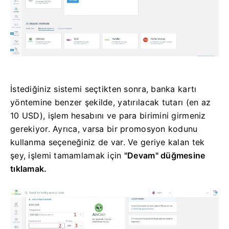
İstediğiniz sistemi seçtikten sonra, banka kartı
yöntemine benzer şekilde, yatırılacak tutarı (en az
10 USD), işlem hesabını ve para birimini girmeniz
gerekiyor. Ayrıca, varsa bir promosyon kodunu
kullanma seçeneğiniz de var. Ve geriye kalan tek
şey,
işlemi tamamlamak için
"Devam" düğmesine
tıklamak.