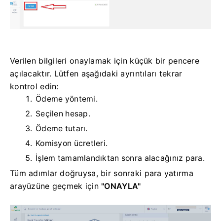
Verilen bilgileri onaylamak için küçük bir pencere
açılacaktır. Lütfen aşağıdaki ayrıntıları tekrar
kontrol edin:
Ödeme yöntemi.
Seçilen hesap.
Ödeme tutarı.
Komisyon ücretleri.
İşlem tamamlandıktan sonra alacağınız para.
Tüm adımlar doğruysa,
bir sonraki para yatırma
arayüzüne geçmek için
"ONAYLA"