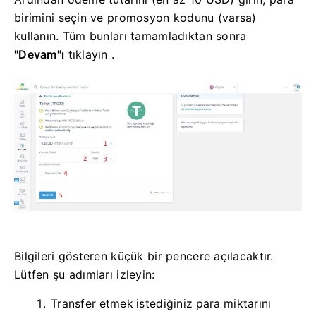
birimini seçin ve promosyon kodunu (varsa)
kullanın. Tüm bunları tamamladıktan sonra
"Devam"ı
tıklayın .
Bilgileri gösteren küçük bir pencere açılacaktır.
Lütfen şu adımları izleyin:
Transfer etmek istediğiniz para miktarını