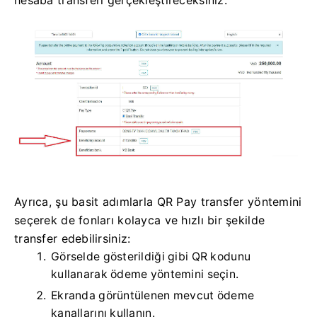
Ayrıca, şu basit adımlarla QR Pay transfer yöntemini
seçerek de fonları kolayca ve hızlı bir şekilde
transfer edebilirsiniz:
Görselde gösterildiği gibi QR kodunu
kullanarak ödeme yöntemini seçin.
Ekranda görüntülenen mevcut ödeme
kanallarını kullanın.