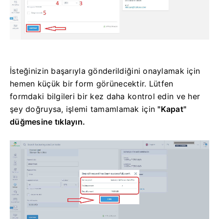
İsteğinizin başarıyla gönderildiğini onaylamak için
hemen küçük bir form görünecektir. Lütfen
formdaki bilgileri bir kez daha kontrol edin ve her
şey doğruysa,
işlemi tamamlamak için
"Kapat"
düğmesine tıklayın.