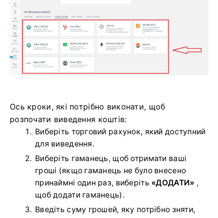
Ось кроки, які потрібно виконати, щоб
розпочати виведення коштів:
Виберіть торговий рахунок, який доступний
для виведення.
Виберіть гаманець, щоб отримати ваші
гроші (якщо гаманець не було внесено
принаймні один раз, виберіть
«ДОДАТИ»
,
щоб додати гаманець).
Введіть суму грошей, яку потрібно зняти,