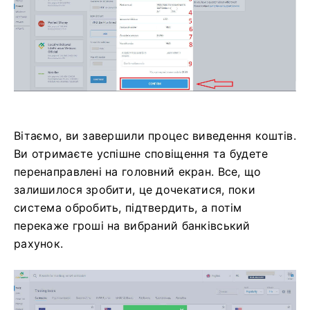
Вітаємо, ви завершили процес виведення коштів.
Ви отримаєте успішне сповіщення та будете
перенаправлені на головний екран.
Все, що
залишилося зробити, це дочекатися, поки
система обробить, підтвердить, а потім
перекаже гроші на вибраний банківський
рахунок.