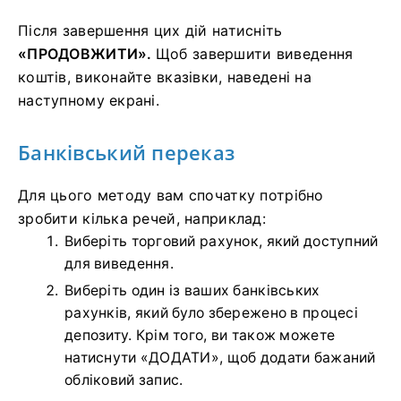
Після завершення цих дій натисніть
«ПРОДОВЖИТИ».
Щоб завершити виведення
коштів, виконайте вказівки, наведені на
наступному екрані.
Банківський переказ
Для цього методу вам спочатку потрібно
зробити кілька речей, наприклад:
Виберіть торговий рахунок, який доступний
для виведення.
Виберіть один із ваших банківських
рахунків, який було збережено в процесі
депозиту.
Крім того, ви також можете
натиснути «ДОДАТИ», щоб додати бажаний
обліковий запис.