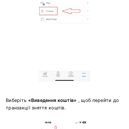
Виберіть
«Виведення коштів»
, щоб перейти до
транзакції зняття коштів.