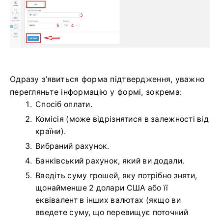
Одразу з’явиться форма підтвердження, уважно
перегляньте інформацію у формі, зокрема:
Спосіб оплати.
Комісія (може відрізнятися в залежності від
країни).
Вибраний рахунок.
Банківський рахунок, який ви додали.
Введіть суму грошей, яку потрібно зняти,
щонайменше 2 долари США або її
еквівалент в інших валютах (якщо ви
введете суму, що перевищує поточний