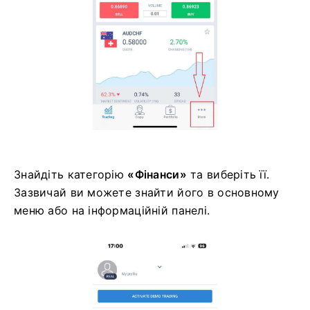
Знайдіть категорію
«Фінанси»
та виберіть її.
Зазвичай ви можете знайти його в основному
меню або на інформаційній панелі.