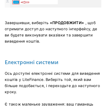
Завершивши, виберіть
«ПРОДОВЖИТИ»
, щоб
отримати доступ до наступного інтерфейсу, де
ви будете виконувати вказівки та завершити
виведення коштів.
Електронні системи
Ось доступні електронні системи для виведення
коштів у LiteFinance.
Виберіть той, який вам
більше подобається, і переходьте до наступного
кроку.
Є також маленьке зауваження: ваш гаманець