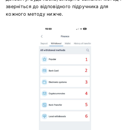
зверніться до відповідного підручника для
кожного методу нижче.