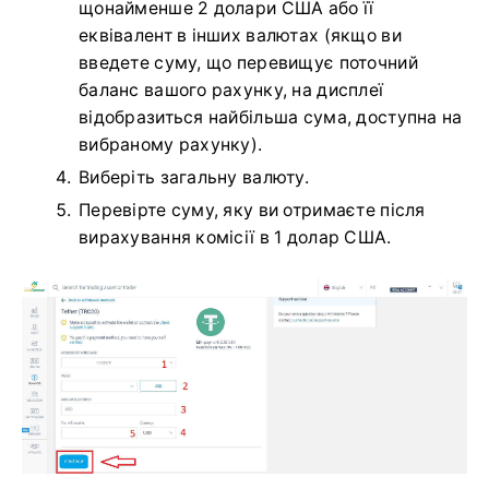
щонайменше 2 долари США або її
еквівалент в інших валютах (якщо ви
введете суму, що перевищує поточний
баланс вашого рахунку, на дисплеї
відобразиться найбільша сума, доступна на
вибраному рахунку).
Виберіть загальну валюту.
Перевірте суму, яку ви отримаєте після
вирахування комісії в 1 долар США.