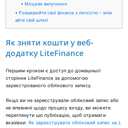
Місцеве вилучення
Розширюйте свої фінанси з легкістю – знім
айте свій шлях!
Як зняти кошти у веб-
додатку LiteFinance
Першим кроком є ​​доступ до домашньої
сторінки LiteFinance за допомогою
зареєстрованого облікового запису.
Якщо ви не зареєстрували обліковий запис або
не впевнені щодо процесу входу, ви можете
переглянути цю публікацію, щоб отримати
вказівки:
Як зареєструвати обліковий запис на L