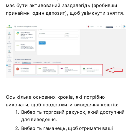
має бути активований заздалегідь (зробивши
принаймні один депозит), щоб увімкнути зняття.
Ось кілька основних кроків, які потрібно
виконати, щоб продовжити виведення коштів:
Виберіть торговий рахунок, який доступний
для виведення.
Виберіть гаманець, щоб отримати ваші