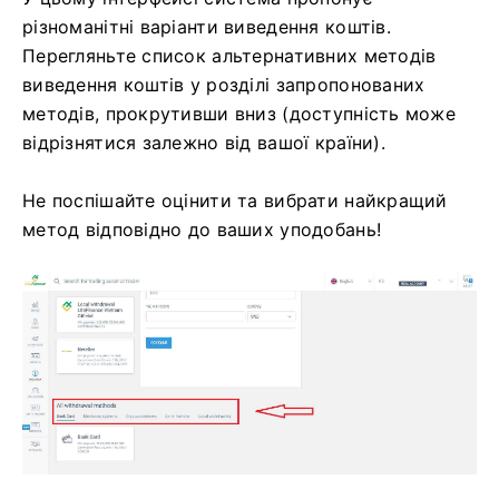
різноманітні варіанти виведення коштів.
Перегляньте список альтернативних методів
виведення коштів у розділі запропонованих
методів, прокрутивши вниз (доступність може
відрізнятися залежно від вашої країни).
Не поспішайте оцінити та вибрати найкращий
метод відповідно до ваших уподобань!