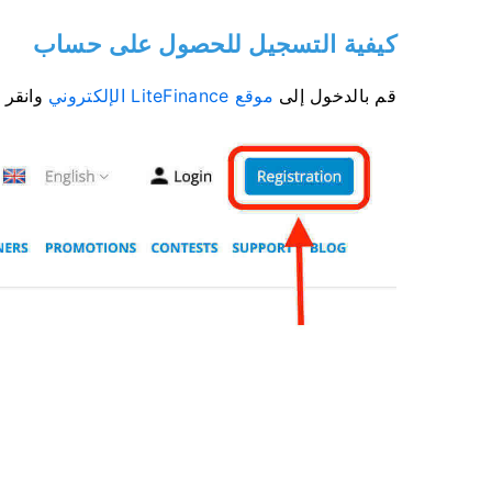
كيفية التسجيل للحصول على حساب
قم بالدخول إلى
موقع LiteFinance الإلكتروني
وانقر 