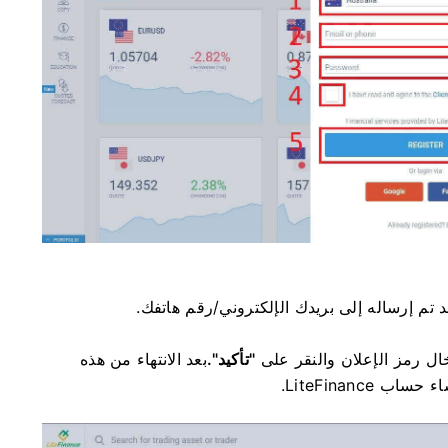
 تم إرساله إلى بريدك الإلكتروني/رقم هاتفك.
ال رمز الإعلان والنقر على
"تأكيد".
بعد الانتهاء من هذه
LiteFinanc.