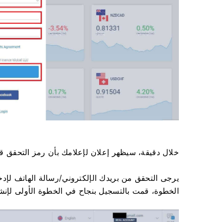
خلال دقيقة، سيظهر إعلان لإعلامك بأن رمز التحقق قد
يرجى التحقق من بريدك الإلكتروني/رسالة الهاتف لإدخ
الخطوة، قمت بالتسجيل بنجاح في الخطوة الأولى لإنشاء حساب e