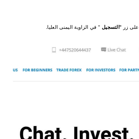
على زر
"التسجيل
" في الزاوية اليمنى العليا.