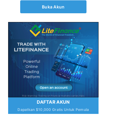
Buka Akun
DAFTAR AKUN
Dapatkan $10,000 Gratis Untuk Pemula