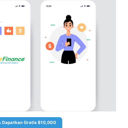
& Dapatkan Gratis $10,000