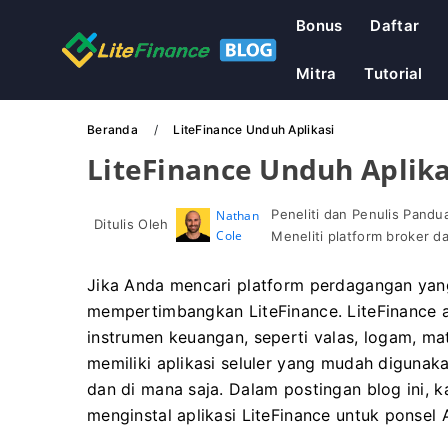
Bonus
Daftar
Mitra
Tutorial
Beranda
LiteFinance Unduh Aplikasi
LiteFinance Unduh Aplika
Peneliti dan Penulis Pand
Nathan
Ditulis Oleh
Cole
Meneliti platform broker 
Jika Anda mencari platform perdagangan yan
mempertimbangkan LiteFinance. LiteFinance 
instrumen keuangan, seperti valas, logam, mat
memiliki aplikasi seluler yang mudah digun
dan di mana saja. Dalam postingan blog ini,
menginstal aplikasi LiteFinance untuk ponsel 