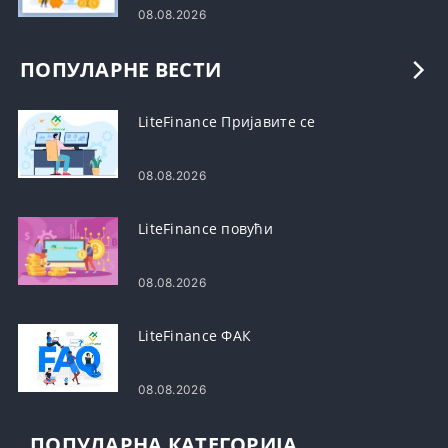
08.08.2026
ПОПУЛАРНЕ ВЕСТИ
LiteFinance Пријавите се
08.08.2026
LiteFinance повући
08.08.2026
LiteFinance ФАК
08.08.2026
ПОПУЛАРНА КАТЕГОРИЈА