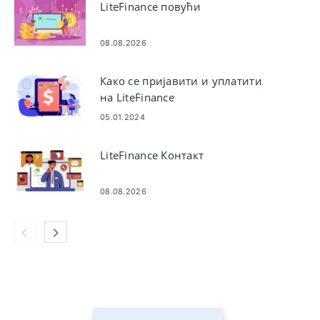
LiteFinance повући
08.08.2026
Како се пријавити и уплатити
на LiteFinance
05.01.2024
LiteFinance Контакт
08.08.2026