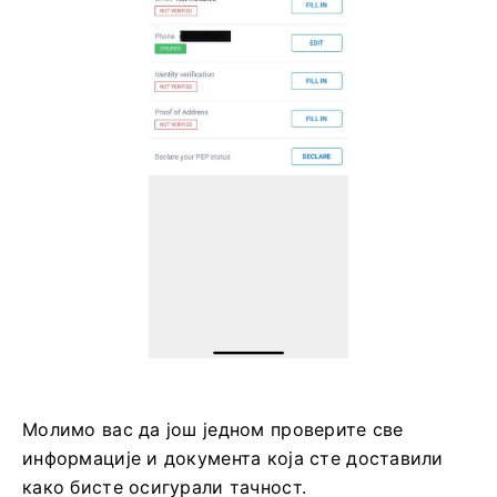
Молимо вас да још једном проверите све
информације и документа која сте доставили
како бисте осигурали тачност.