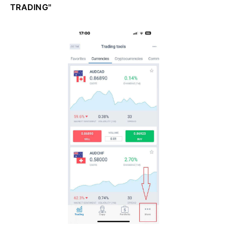
TRADING"