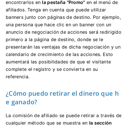
encontrarlos en
la pestaña "Promo"
en el menú de
afiliados.
Tenga en cuenta que puede utilizar
banners junto con páginas de destino.
Por ejemplo,
una persona que hace clic en un banner con un
anuncio de negociación de acciones será redirigido
primero a la página de destino, donde se le
presentarán las ventajas de dicha negociación y un
calendario de crecimiento de las acciones.
Esto
aumentará las posibilidades de que el visitante
complete el registro y se convierta en su
referencia.
¿Cómo puedo retirar el dinero que h
e ganado?
La comisión de afiliado se puede retirar a través de
cualquier método que se muestra en
la sección