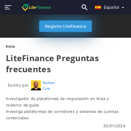
Español
Registro LiteFinance
Inicio
LiteFinance Preguntas
frecuentes
Nathan
Escrito por
Cole
Investigador de plataformas de negociación en línea y
redactor de guías
Investiga plataformas de corredores y sistemas de cuentas
comerciales.
20/01/2024