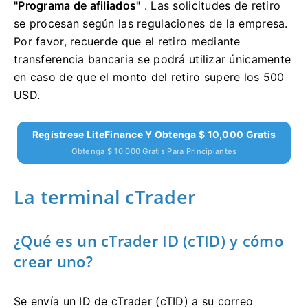
"Programa de afiliados"
.
Las solicitudes de retiro
se procesan según las regulaciones de la empresa.
Por favor, recuerde que el retiro mediante
transferencia bancaria se podrá utilizar únicamente
en caso de que el monto del retiro supere los 500
USD.
Regístrese LiteFinance Y Obtenga $ 10,000 Gratis
Obtenga $ 10,000 Gratis Para Principiantes
La terminal cTrader
¿Qué es un cTrader ID (cTID) y cómo
crear uno?
Se envía un ID de cTrader (cTID) a su correo