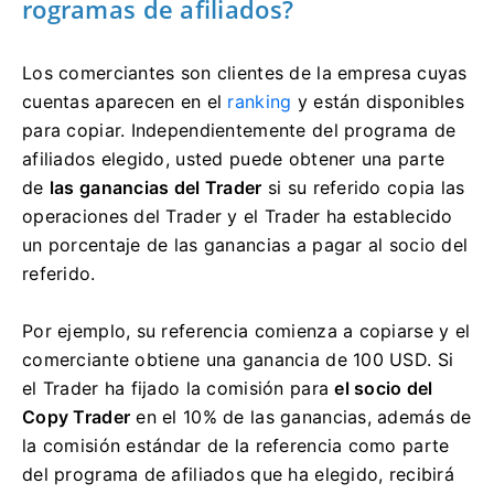
rogramas de afiliados?
Los comerciantes son clientes de la empresa cuyas
cuentas aparecen en el
ranking
y están disponibles
para copiar.
Independientemente del programa de
afiliados elegido, usted puede obtener una parte
de
las ganancias del Trader
si su referido copia las
operaciones del Trader y el Trader ha establecido
un porcentaje de las ganancias a pagar al socio del
referido.
Por ejemplo, su referencia comienza a copiarse y el
comerciante obtiene una ganancia de 100 USD.
Si
el Trader ha fijado la comisión para
el socio del
Copy Trader
en el 10% de las ganancias, además de
la comisión estándar de la referencia como parte
del programa de afiliados que ha elegido, recibirá