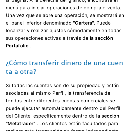
la página.
A la derecha del gráfico, encontrará el
menú para iniciar operaciones de compra o venta.
Una vez que se abre una operación, se mostrará en
el panel inferior denominado
"Cartera".
Puede
localizar y realizar ajustes cómodamente en todas
sus operaciones activas a través de
la sección
Portafolio
.
¿Cómo transferir dinero de una cuen
ta a otra?
Si todas las cuentas son de su propiedad y están
asociadas al mismo Perfil, la transferencia de
fondos entre diferentes cuentas comerciales se
puede ejecutar automáticamente dentro del Perfil
del Cliente, específicamente dentro de
la sección
"Metatrader"
.
Los clientes están facultados para