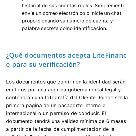
historial de sus cuentas reales.
Simplemente
envíe un correo electrónico o inicie un chat,
proporcionando su número de cuenta y
palabra secreta como identificación.
¿Qué documentos acepta LiteFinanc
e para su verificación?
Los documentos que confirmen la identidad serán
emitidos por una agencia gubernamental legal y
contendrán una fotografía del Cliente.
Puede ser la
primera página de un pasaporte interno o
internacional o un permiso de conducir.
El
documento tendrá una validez mínima de 6 meses
a partir de la fecha de cumplimentación de la