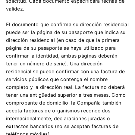
solicitud.
Cada documento especificará fechas de
validez.
El documento que confirma su dirección residencial
puede ser la página de su pasaporte que indica su
dirección residencial (en caso de que la primera
página de su pasaporte se haya utilizado para
confirmar la identidad, ambas páginas deberán
tener un número de serie).
Una dirección
residencial se puede confirmar con una factura de
servicios públicos que contenga el nombre
completo y la dirección real.
La factura no deberá
tener una antigüedad superior a tres meses.
Como
comprobante de domicilio, la Compañía también
acepta facturas de organismos reconocidos
internacionalmente, declaraciones juradas o
extractos bancarios (no se aceptan facturas de
teléfonos móviles).