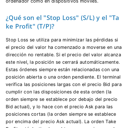
ordenador como en dispositivos móviles.
¿Qué son el "Stop Loss" (S/L) y el "Ta
ke Profit" (T/P)?
Stop Loss se utiliza para minimizar las pérdidas si
el precio del valor ha comenzado a moverse en una
dirección no rentable.
Si el precio del valor alcanza
este nivel, la posición se cerrará automáticamente.
Estas órdenes siempre están relacionadas con una
posición abierta o una orden pendiente.
El terminal
verifica las posiciones largas con el precio Bid para
cumplir con las disposiciones de esta orden (la
orden siempre se establece por debajo del precio
Bid actual), y lo hace con el precio Ask para las
posiciones cortas (la orden siempre se establece
por encima del precio Ask actual).
La orden Take