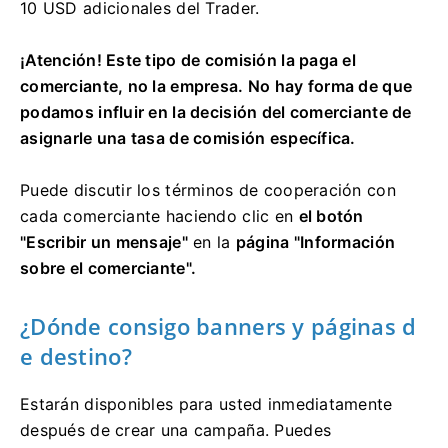
10 USD adicionales del Trader.
¡Atención!
Este tipo de comisión la paga el
comerciante, no la empresa.
No hay forma de que
podamos influir en la decisión del comerciante de
asignarle una tasa de comisión específica.
Puede discutir los términos de cooperación con
cada comerciante haciendo clic en
el botón
"Escribir un mensaje"
en la
página "Información
sobre el comerciante".
¿Dónde consigo banners y páginas d
e destino?
Estarán disponibles para usted inmediatamente
después de crear una campaña.
Puedes