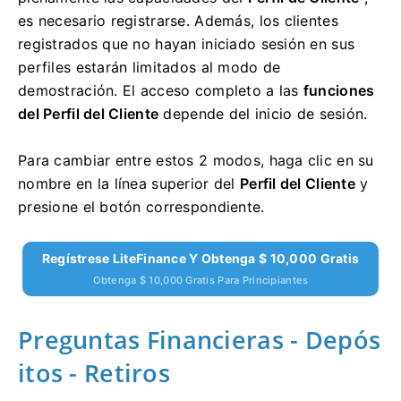
es necesario registrarse.
Además, los clientes
registrados que no hayan iniciado sesión en sus
perfiles estarán limitados al modo de
demostración.
El acceso completo a las
funciones
del Perfil del Cliente
depende del inicio de sesión.
Para cambiar entre estos 2 modos, haga clic en su
nombre en la línea superior del
Perfil del Cliente
y
presione el botón correspondiente.
Regístrese LiteFinance Y Obtenga $ 10,000 Gratis
Obtenga $ 10,000 Gratis Para Principiantes
Preguntas Financieras - Depós
itos - Retiros