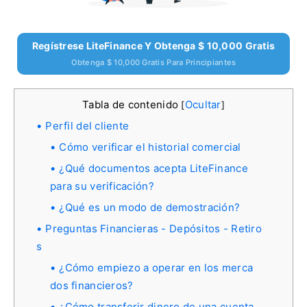
Regístrese LiteFinance Y Obtenga $ 10,000 Gratis
Obtenga $ 10,000 Gratis Para Principiantes
Tabla de contenido
Ocultar
[
]
Perfil del cliente
Cómo verificar el historial comercial
¿Qué documentos acepta LiteFinance
para su verificación?
¿Qué es un modo de demostración?
Preguntas Financieras - Depósitos - Retiro
s
¿Cómo empiezo a operar en los merca
dos financieros?
¿Cómo transferir dinero de una cuenta