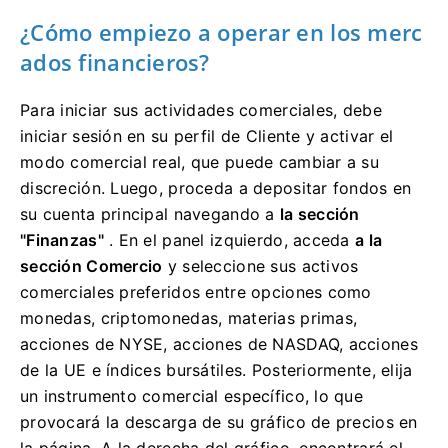
¿Cómo empiezo a operar en los merc
ados financieros?
Para iniciar sus actividades comerciales, debe
iniciar sesión en su perfil de Cliente y activar el
modo comercial real, que puede cambiar a su
discreción.
Luego, proceda a depositar fondos en
su cuenta principal navegando a
la sección
"Finanzas"
.
En el panel izquierdo, acceda
a la
sección Comercio
y seleccione sus activos
comerciales preferidos entre opciones como
monedas, criptomonedas, materias primas,
acciones de NYSE, acciones de NASDAQ, acciones
de la UE e índices bursátiles.
Posteriormente, elija
un instrumento comercial específico, lo que
provocará la descarga de su gráfico de precios en