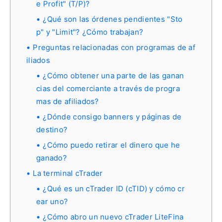
e Profit" (T/P)?
¿Qué son las órdenes pendientes "Sto
p" y "Limit"? ¿Cómo trabajan?
Preguntas relacionadas con programas de af
iliados
¿Cómo obtener una parte de las ganan
cias del comerciante a través de progra
mas de afiliados?
¿Dónde consigo banners y páginas de
destino?
¿Cómo puedo retirar el dinero que he
ganado?
La terminal cTrader
¿Qué es un cTrader ID (cTID) y cómo cr
ear uno?
¿Cómo abro un nuevo cTrader LiteFina