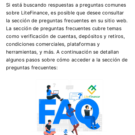
Si está buscando respuestas a preguntas comunes
sobre LiteFinance, es posible que desee consultar
la sección de preguntas frecuentes en su sitio web.
La sección de preguntas frecuentes cubre temas
como verificación de cuentas, depósitos y retiros,
condiciones comerciales, plataformas y
herramientas, y más. A continuación se detallan
algunos pasos sobre cómo acceder a la sección de
preguntas frecuentes: