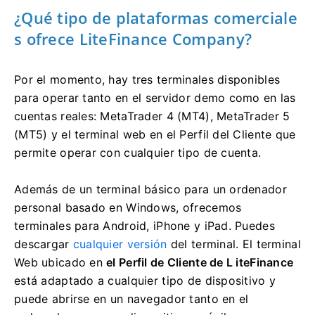
¿Qué tipo de plataformas comerciale
s ofrece LiteFinance Company?
Por el momento, hay tres terminales disponibles
para operar tanto en el servidor demo como en las
cuentas reales: MetaTrader 4 (MT4), MetaTrader 5
(MT5) y el terminal web en el Perfil del Cliente que
permite operar con cualquier tipo de cuenta.
Además de un terminal básico para un ordenador
personal basado en Windows, ofrecemos
terminales para Android, iPhone y iPad.
Puedes
descargar
cualquier versión
del terminal.
El terminal
Web ubicado en
el Perfil de Cliente de L iteFinance
está adaptado a cualquier tipo de dispositivo y
puede abrirse en un navegador tanto en el