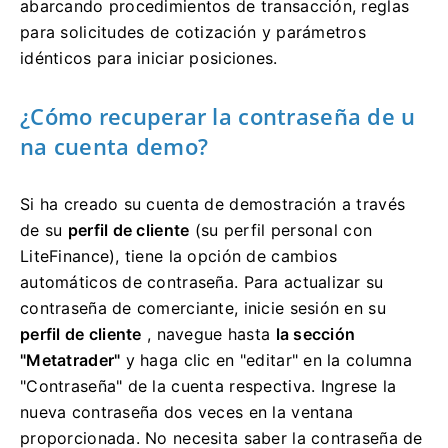
abarcando procedimientos de transacción, reglas
para solicitudes de cotización y parámetros
idénticos para iniciar posiciones.
¿Cómo recuperar la contraseña de u
na cuenta demo?
Si ha creado su cuenta de demostración a través
de su
perfil de cliente
(su perfil personal con
LiteFinance), tiene la opción de cambios
automáticos de contraseña.
Para actualizar su
contraseña de comerciante, inicie sesión en su
perfil de cliente
, navegue hasta
la
sección
"Metatrader"
y haga clic en "editar" en la columna
"Contraseña" de la cuenta respectiva.
Ingrese la
nueva contraseña dos veces en la ventana
proporcionada.
No necesita saber la contraseña de