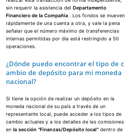
realizar esta transacción de forma independiente,
sin requerir la asistencia del
Departamento
Financiero de la Compañía
.
Los fondos se mueven
rápidamente de una cuenta a otra, y vale la pena
señalar que el número máximo de transferencias
internas permitidas por día está restringido a 50
operaciones.
¿Dónde puedo encontrar el tipo de c
ambio de depósito para mi moneda
nacional?
Si tiene la opción de realizar un depósito en la
moneda nacional de su país a través de un
representante local, puede acceder a los tipos de
cambio actuales y a los detalles de las comisiones
en
la sección "Finanzas/Depósito local"
dentro de