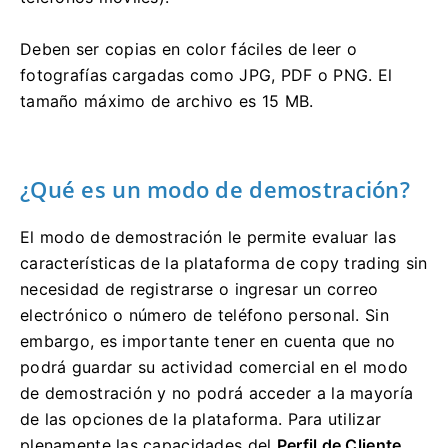
Deben ser copias en color fáciles de leer o
fotografías cargadas como JPG, PDF o PNG.
El
tamaño máximo de archivo es 15 MB.
¿Qué es un modo de demostración?
El modo de demostración le permite evaluar las
características de la plataforma de copy trading sin
necesidad de registrarse o ingresar un correo
electrónico o número de teléfono personal.
Sin
embargo, es importante tener en cuenta que no
podrá guardar su actividad comercial en el modo
de demostración y no podrá acceder a la mayoría
de las opciones de la plataforma.
Para utilizar
plenamente las capacidades del
Perfil de Cliente
,