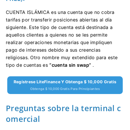
CUENTA ISLÁMICA es una cuenta que no cobra
tarifas por transferir posiciones abiertas al día
siguiente.
Este tipo de cuenta está destinada a
aquellos clientes a quienes no se les permite
realizar operaciones monetarias que impliquen
pago de intereses debido a sus creencias
religiosas.
Otro nombre muy extendido para este
tipo de cuentas es
“cuenta sin swap”
.
Regístrese LiteFinance Y Obtenga $ 10,000 Gratis
Obtenga $ 10,000 Gratis Para Principiantes
Preguntas sobre la terminal c
omercial