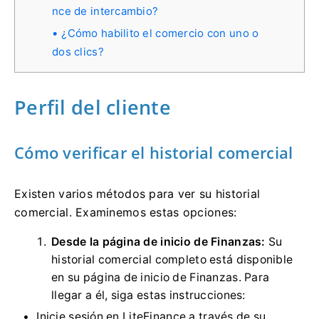
nce de intercambio?
¿Cómo habilito el comercio con uno o
dos clics?
Perfil del cliente
Cómo verificar el historial comercial
Existen varios métodos para ver su historial
comercial.
Examinemos estas opciones:
Desde la página de inicio de Finanzas:
Su
historial comercial completo está disponible
en su página de inicio de Finanzas.
Para
llegar a él, siga estas instrucciones:
Inicie sesión en LiteFinance a través de su