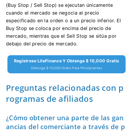
(Buy Stop / Sell Stop) se ejecutan únicamente
cuando el mercado se negocia al precio
especificado en la orden o a un precio inferior.
El
Buy Stop se coloca por encima del precio de
mercado, mientras que el Sell Stop se sitúa por
debajo del precio de mercado.
Regístrese LiteFinance Y Obtenga $ 10,000 Gratis
Obtenga $ 10,000 Gratis Para Principiantes
Preguntas relacionadas con p
rogramas de afiliados
¿Cómo obtener una parte de las gan
ancias del comerciante a través de p