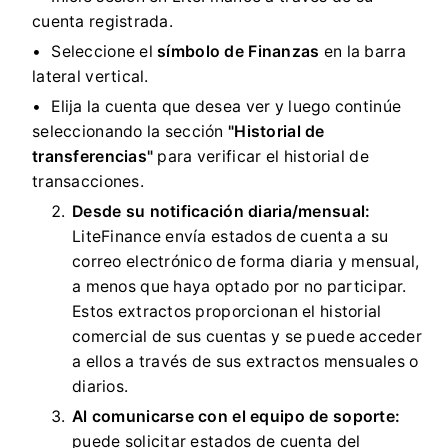
cuenta registrada.
Seleccione el
símbolo de Finanzas
en la barra
lateral vertical.
Elija la cuenta que desea ver y luego continúe
seleccionando la sección
"Historial de
transferencias"
para verificar el historial de
transacciones.
Desde su notificación diaria/mensual:
LiteFinance envía estados de cuenta a su
correo electrónico de forma diaria y mensual,
a menos que haya optado por no participar.
Estos extractos proporcionan el historial
comercial de sus cuentas y se puede acceder
a ellos a través de sus extractos mensuales o
diarios.
Al comunicarse con el equipo de soporte:
puede solicitar estados de cuenta del