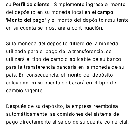
su
Perfil de cliente
.
Simplemente ingrese el monto
del depósito en su moneda local en
el campo
'Monto del pago'
y el monto del depósito resultante
en su cuenta se mostrará a continuación.
Si la moneda del depósito difiere de la moneda
utilizada para el pago de la transferencia, se
utilizará el tipo de cambio aplicable de su banco
para la transferencia bancaria en la moneda de su
país.
En consecuencia, el monto del depósito
calculado en su cuenta se basará en el tipo de
cambio vigente.
Después de su depósito, la empresa reembolsa
automáticamente las comisiones del sistema de
pago directamente al saldo de su cuenta comercial.