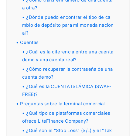
a otra?
¿Dónde puedo encontrar el tipo de ca
mbio de depósito para mi moneda nacion
al?
Cuentas
¿Cuál es la diferencia entre una cuenta
demo y una cuenta real?
¿Cómo recuperar la contraseña de una
cuenta demo?
¿Qué es la CUENTA ISLÁMICA (SWAP-
FREE)?
Preguntas sobre la terminal comercial
¿Qué tipo de plataformas comerciales
ofrece LiteFinance Company?
¿Qué son el "Stop Loss" (S/L) y el "Tak