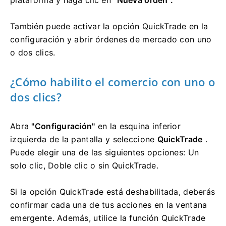
plataforma y haga clic en
"Nueva orden".
También puede activar la opción QuickTrade en la
configuración y abrir órdenes de mercado con uno
o dos clics.
¿Cómo habilito el comercio con uno o
dos clics?
Abra
"Configuración"
en la esquina inferior
izquierda de la pantalla y seleccione
QuickTrade
.
Puede elegir una de las siguientes opciones: Un
solo clic, Doble clic o sin QuickTrade.
Si la opción QuickTrade está deshabilitada, deberás
confirmar cada una de tus acciones en la ventana
emergente.
Además, utilice la función QuickTrade