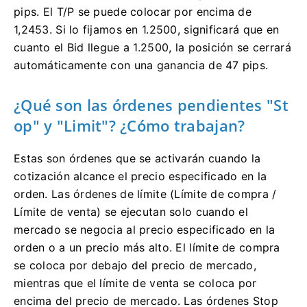
pips.
El T/P se puede colocar por encima de
1,2453.
Si lo fijamos en 1.2500, significará que en
cuanto el Bid llegue a 1.2500, la posición se cerrará
automáticamente con una ganancia de 47 pips.
¿Qué son las órdenes pendientes "St
op" y "Limit"?
¿Cómo trabajan?
Estas son órdenes que se activarán cuando la
cotización alcance el precio especificado en la
orden.
Las órdenes de límite (Límite de compra /
Límite de venta) se ejecutan solo cuando el
mercado se negocia al precio especificado en la
orden o a un precio más alto.
El límite de compra
se coloca por debajo del precio de mercado,
mientras que el límite de venta se coloca por
encima del precio de mercado.
Las órdenes Stop