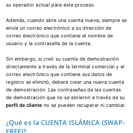
su operador actual para este proceso.
Además, cuando abre una cuenta nueva, siempre se
envía un correo electrónico a su dirección de
correo electrónico que contiene el nombre de
usuario y la contraseña de la cuenta.
Sin embargo, si creó su cuenta de demostración
directamente a través de la terminal comercial y el
correo electrónico que contiene sus datos de
registro se eliminó, deberá crear una nueva cuenta
de demostración.
Las contraseñas de las cuentas
de demostración que no se abrieron a través de su
perfil de cliente
no se pueden recuperar ni cambiar.
¿Qué es la CUENTA ISLÁMICA (SWAP-
FREE)?