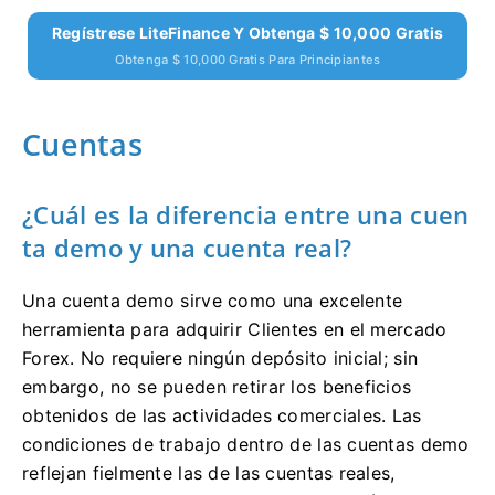
Regístrese LiteFinance Y Obtenga $ 10,000 Gratis
Obtenga $ 10,000 Gratis Para Principiantes
Cuentas
¿Cuál es la diferencia entre una cuen
ta demo y una cuenta real?
Una cuenta demo sirve como una excelente
herramienta para adquirir Clientes en el mercado
Forex.
No requiere ningún depósito inicial;
sin
embargo, no se pueden retirar los beneficios
obtenidos de las actividades comerciales.
Las
condiciones de trabajo dentro de las cuentas demo
reflejan fielmente las de las cuentas reales,